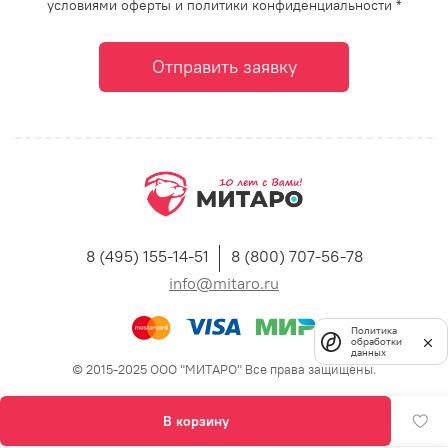
условиями оферты и политики конфиденциальности *
Отправить заявку
8 (495) 155-14-51
8 (800) 707-56-78
info@mitaro.ru
Политика
обработки
данных
© 2015-2025 ООО "МИТАРО" Все права защищены.
В корзину