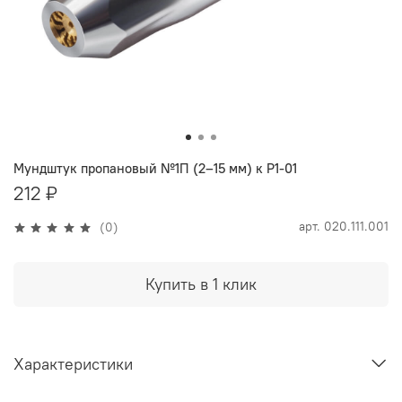
Мундштук пропановый №1П (2–15 мм) к Р1-01
212 ₽
арт.
020.111.001
(0)
Купить в 1 клик
Характеристики