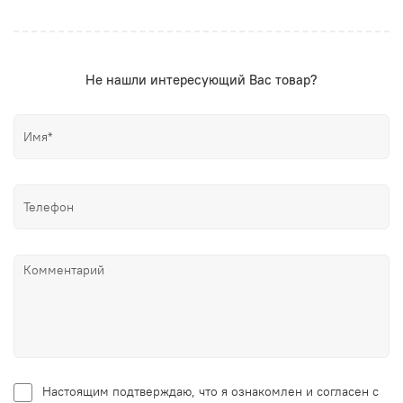
Не нашли интересующий Вас товар?
Настоящим подтверждаю, что я ознакомлен и согласен с