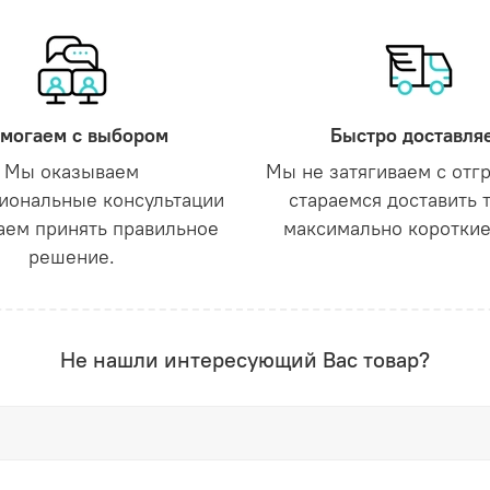
могаем с выбором
Быстро доставля
Мы оказываем
Мы не затягиваем с отг
иональные консультации
стараемся доставить 
аем принять правильное
максимально короткие
решение.
Не нашли интересующий Вас товар?