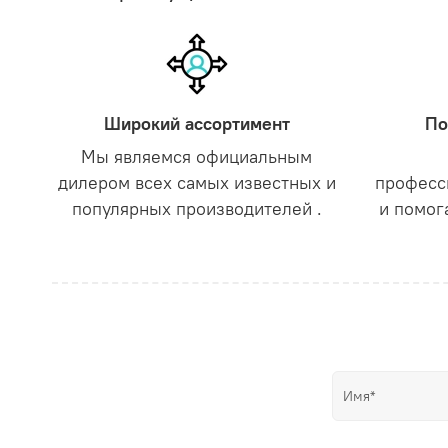
Широкий ассортимент
По
Мы являемся официальным
дилером всех самых известных и
професс
популярных производителей .
и помог