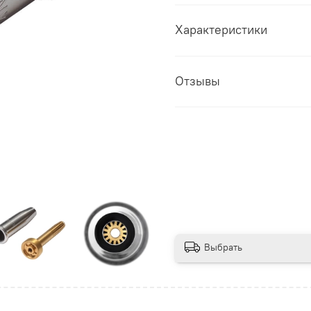
Характеристики
Отзывы
Выбрать