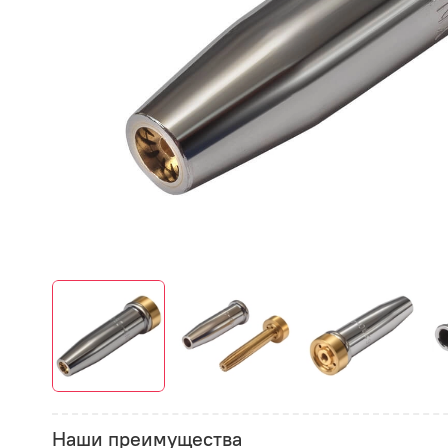
Наши преимущества