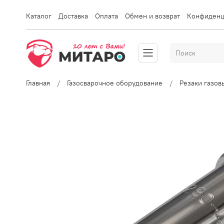
Каталог
Доставка
Оплата
Обмен и возврат
Конфиденц
Главная
Газосварочное оборудование
Резаки газо