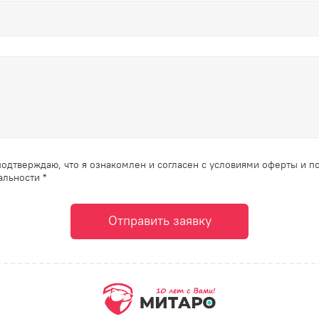
одтверждаю, что я ознакомлен и согласен с условиями оферты и п
льности *
Отправить заявку