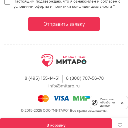
Настоящим подтверждаю, что я ознакомлен и согласен с
условиями оферты и политики конфиденциальности *
Отправить заявку
8 (495) 155-14-51
8 (800) 707-56-78
info@mitaro.ru
Политика
обработки
данных
© 2015-2025 ООО "МИТАРО" Все права защищены.
В корзину