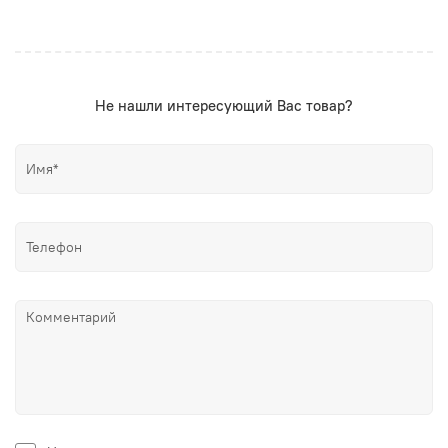
Не нашли интересующий Вас товар?