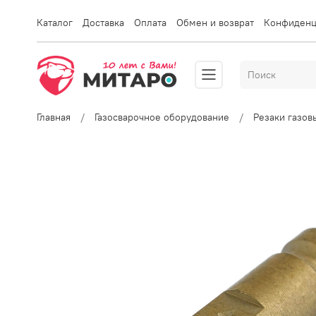
Каталог
Доставка
Оплата
Обмен и возврат
Конфиденц
Главная
Газосварочное оборудование
Резаки газо