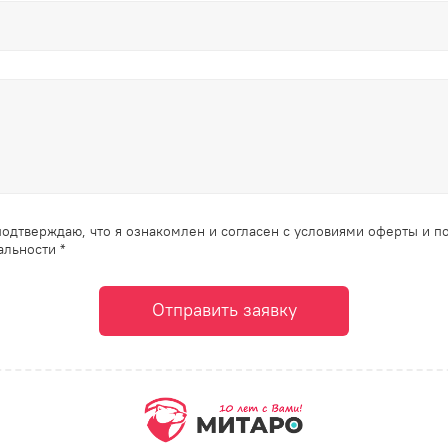
одтверждаю, что я ознакомлен и согласен с условиями оферты и п
льности *
Отправить заявку