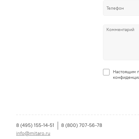
Настоящим п
конфиденциа
8 (495) 155-14-51
8 (800) 707-56-78
info@mitaro.ru