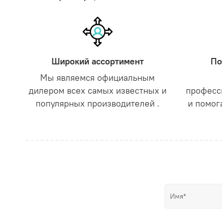
Широкий ассортимент
По
Мы являемся официальным
дилером всех самых известных и
професс
популярных производителей .
и помог