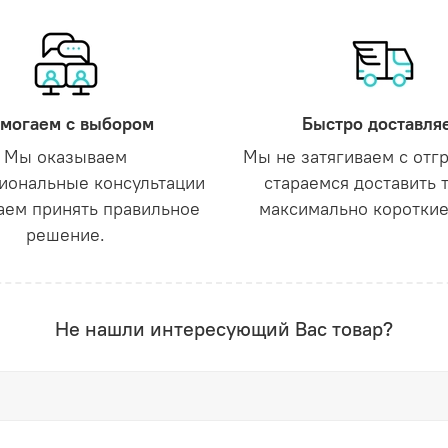
могаем с выбором
Быстро доставля
Мы оказываем
Мы не затягиваем с отг
иональные консультации
стараемся доставить 
аем принять правильное
максимально короткие
решение.
Не нашли интересующий Вас товар?