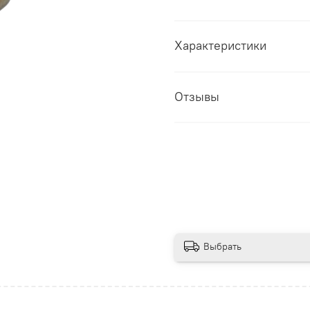
Характеристики
Отзывы
Выбрать