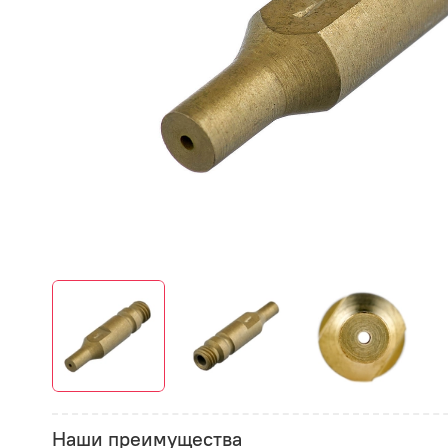
Наши преимущества