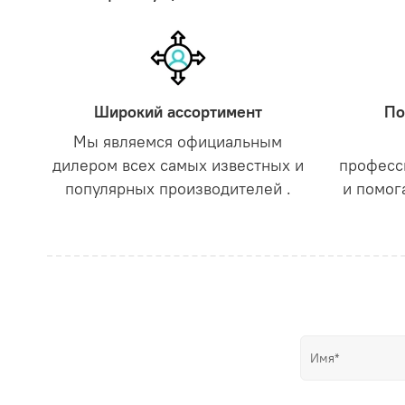
Широкий ассортимент
По
Мы являемся официальным
дилером всех самых известных и
професс
популярных производителей .
и помог