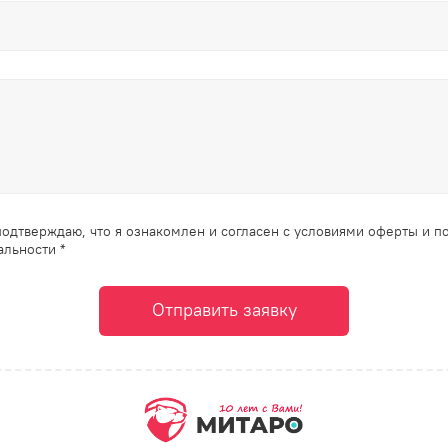
одтверждаю, что я ознакомлен и согласен с условиями оферты и п
льности *
Отправить заявку