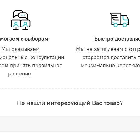
могаем с выбором
Быстро доставля
Мы оказываем
Мы не затягиваем с отг
иональные консультации
стараемся доставить 
аем принять правильное
максимально короткие
решение.
Не нашли интересующий Вас товар?