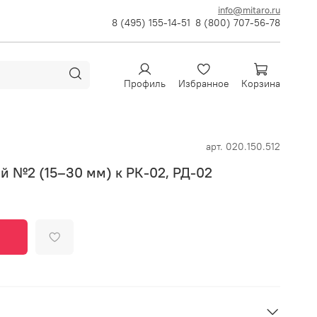
info@mitaro.ru
8 (495) 155-14-51
8 (800) 707-56-78
Профиль
Избранное
Корзина
арт.
020.150.512
й №2 (15–30 мм) к РК-02, РД-02