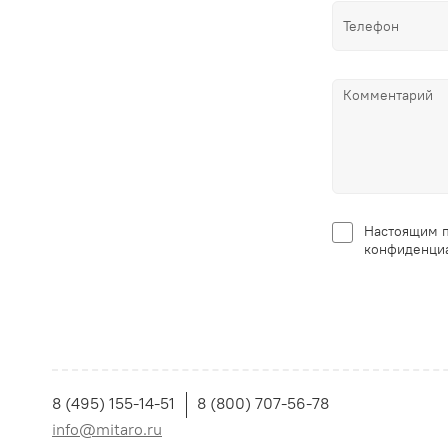
Настоящим п
конфиденциа
8 (495) 155-14-51
8 (800) 707-56-78
info@mitaro.ru