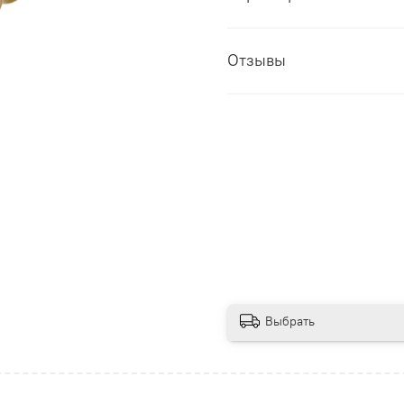
Отзывы
Выбрать