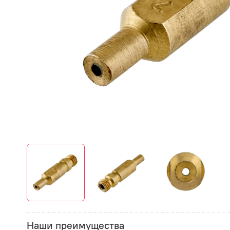
Наши преимущества