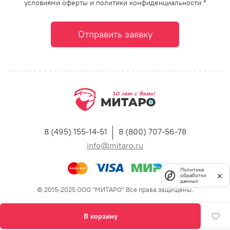
условиями оферты и политики конфиденциальности *
Отправить заявку
8 (495) 155-14-51
8 (800) 707-56-78
info@mitaro.ru
Политика
обработки
данных
© 2015-2025 ООО "МИТАРО" Все права защищены.
В корзину