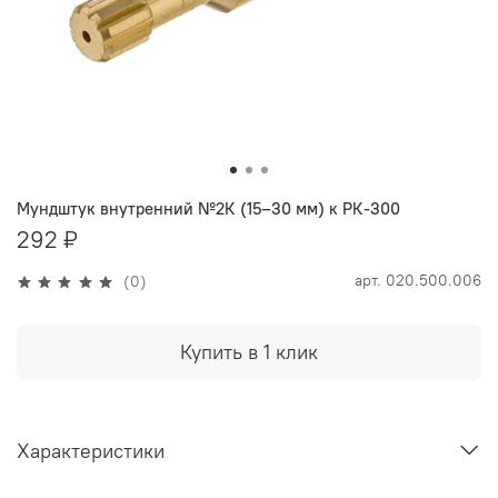
Мундштук внутренний №2К (15–30 мм) к РК-300
292 ₽
арт.
020.500.006
(0)
Купить в 1 клик
Характеристики