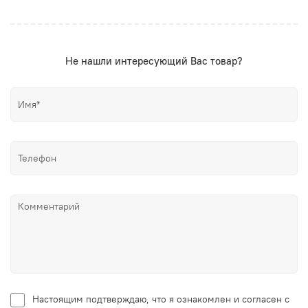
Не нашли интересующий Вас товар?
Настоящим подтверждаю, что я ознакомлен и согласен с