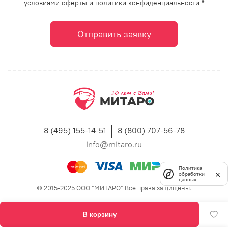
условиями оферты и политики конфиденциальности *
Отправить заявку
8 (495) 155-14-51
8 (800) 707-56-78
info@mitaro.ru
Политика
обработки
данных
© 2015-2025 ООО "МИТАРО" Все права защищены.
В корзину