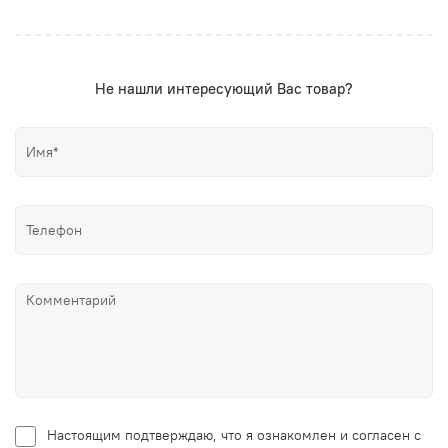
Не нашли интересующий Вас товар?
Настоящим подтверждаю, что я ознакомлен и согласен с