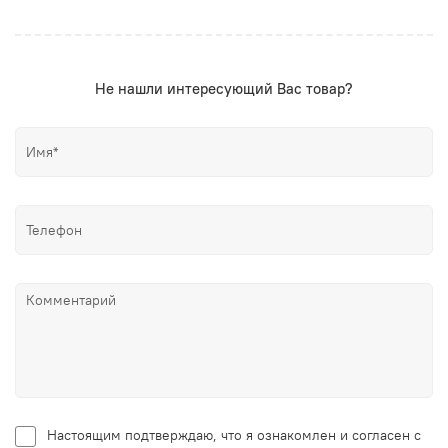
Не нашли интересующий Вас товар?
Настоящим подтверждаю, что я ознакомлен и согласен с