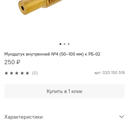
Мундштук внутренний №4 (50–100 мм) к РБ-02
250 ₽
арт.
020.150.518
(0)
Купить в 1 клик
Характеристики