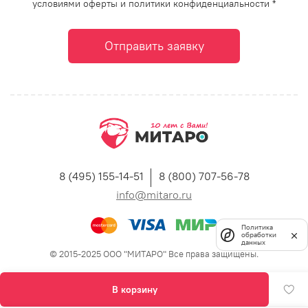
условиями оферты и политики конфиденциальности *
Отправить заявку
8 (495) 155-14-51
8 (800) 707-56-78
info@mitaro.ru
Политика
обработки
данных
© 2015-2025 ООО "МИТАРО" Все права защищены.
В корзину