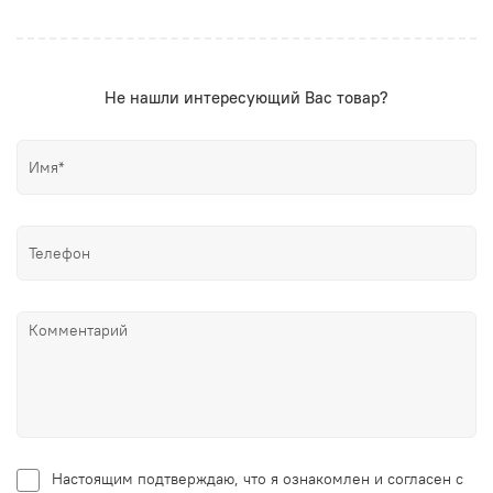
Не нашли интересующий Вас товар?
Настоящим подтверждаю, что я ознакомлен и согласен с