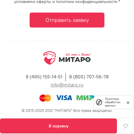
условиями оферты и политики конфиденциальности *
Отправить заявку
8 (495) 155-14-51
8 (800) 707-56-78
info@mitaro.ru
Политика
обработки
данных
© 2015-2025 ООО "МИТАРО" Все права защищены.
В корзину