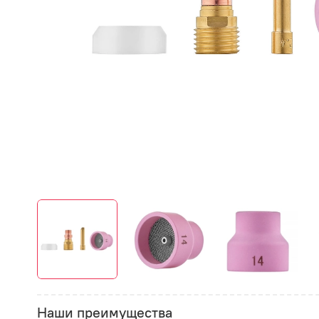
Наши преимущества