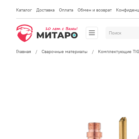
Каталог
Доставка
Оплата
Обмен и возврат
Конфиденц
Главная
Сварочные материалы
Комплектующие TI