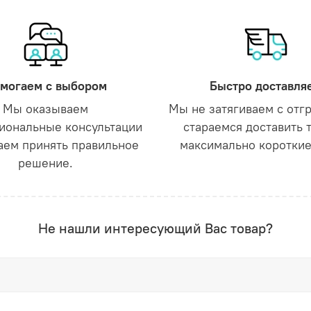
могаем с выбором
Быстро доставля
Мы оказываем
Мы не затягиваем с отг
иональные консультации
стараемся доставить 
аем принять правильное
максимально короткие
решение.
Не нашли интересующий Вас товар?