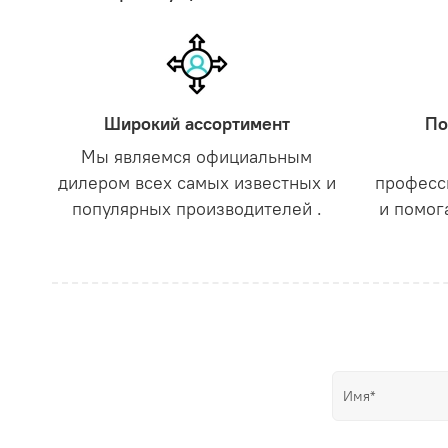
Широкий ассортимент
По
Мы являемся официальным
дилером всех самых известных и
професс
популярных производителей .
и помог