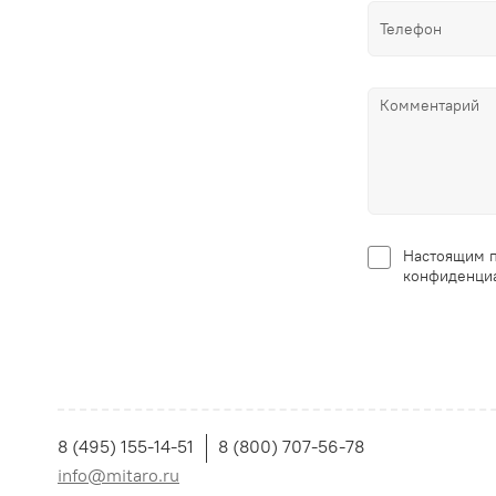
Настоящим п
конфиденциа
8 (495) 155-14-51
8 (800) 707-56-78
info@mitaro.ru