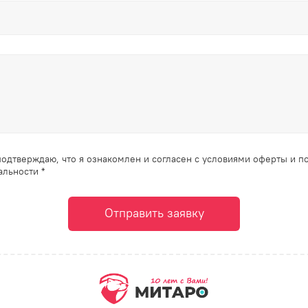
одтверждаю, что я ознакомлен и согласен с условиями оферты и п
льности *
Отправить заявку