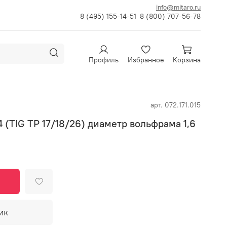
info@mitaro.ru
8 (495) 155-14-51
8 (800) 707-56-78
Профиль
Избранное
Корзина
арт.
072.171.015
(TIG TP 17/18/26) диаметр вольфрама 1,6
ик