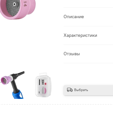
Описание
Характеристики
Отзывы
Выбрать