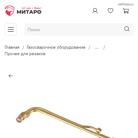
info@mitaro.ru
Главная
Газосварочное оборудование
...
Прочее для резаков