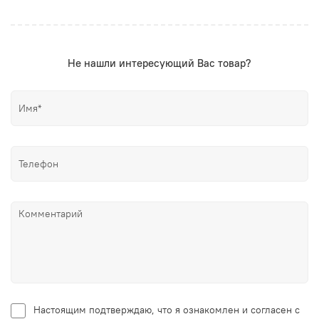
Не нашли интересующий Вас товар?
Настоящим подтверждаю, что я ознакомлен и согласен с