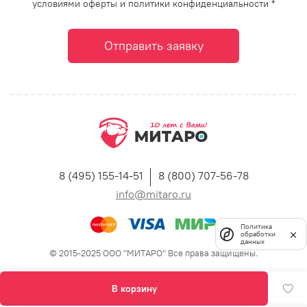
условиями оферты и политики конфиденциальности *
Отправить заявку
8 (495) 155-14-51
8 (800) 707-56-78
info@mitaro.ru
Политика
обработки
данных
© 2015-2025 ООО "МИТАРО" Все права защищены.
В корзину