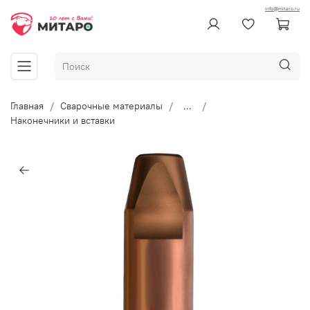
info@mitaro.ru
Главная
Сварочные материалы
...
Наконечники и вставки