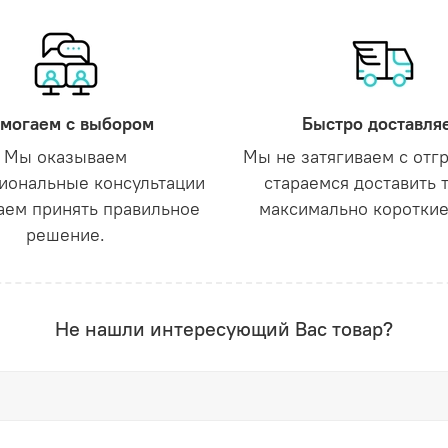
могаем с выбором
Быстро доставля
Мы оказываем
Мы не затягиваем с отг
иональные консультации
стараемся доставить 
аем принять правильное
максимально короткие
решение.
Не нашли интересующий Вас товар?