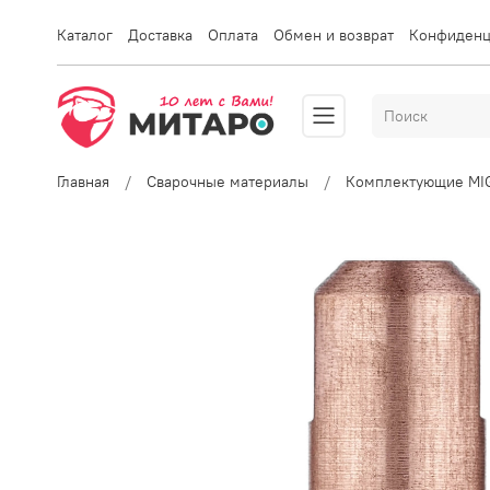
Каталог
Доставка
Оплата
Обмен и возврат
Конфиденц
Главная
Сварочные материалы
Комплектующие MI