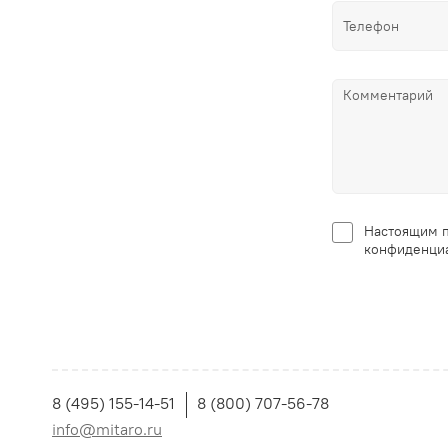
Настоящим п
конфиденциа
8 (495) 155-14-51
8 (800) 707-56-78
info@mitaro.ru