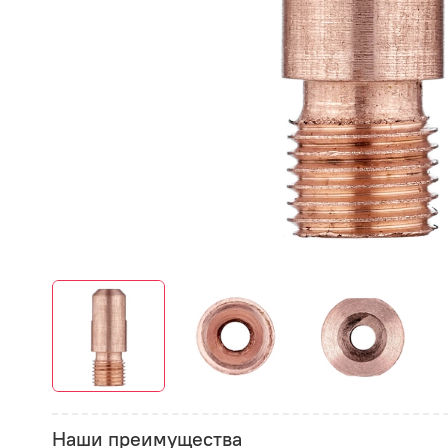
Наши преимущества