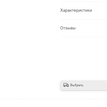
Характеристики
Отзывы
Выбрать