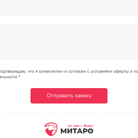
одтверждаю, что я ознакомлен и согласен с условиями оферты и п
льности *
Отправить заявку