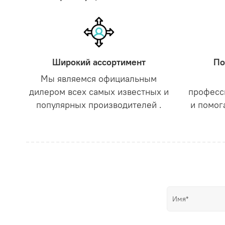
Широкий ассортимент
По
Мы являемся официальным
дилером всех самых известных и
професс
популярных производителей .
и помог