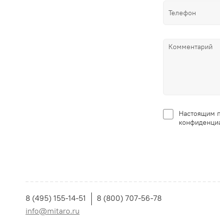
Настоящим п
конфиденциа
8 (495) 155-14-51
8 (800) 707-56-78
info@mitaro.ru