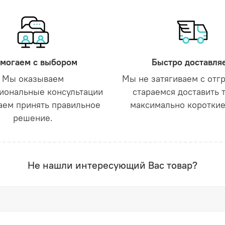
могаем с выбором
Быстро доставля
Мы оказываем
Мы не затягиваем с отг
иональные консультации
стараемся доставить 
аем принять правильное
максимально короткие
решение.
Не нашли интересующий Вас товар?