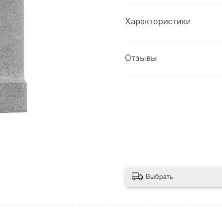
Характеристики
Отзывы
Выбрать