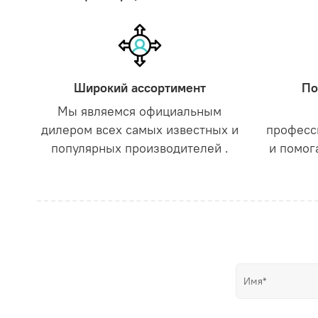
Широкий ассортимент
По
Мы являемся официальным
дилером всех самых известных и
професс
популярных производителей .
и помог