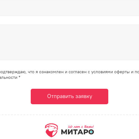
одтверждаю, что я ознакомлен и согласен с условиями оферты и п
льности *
Отправить заявку