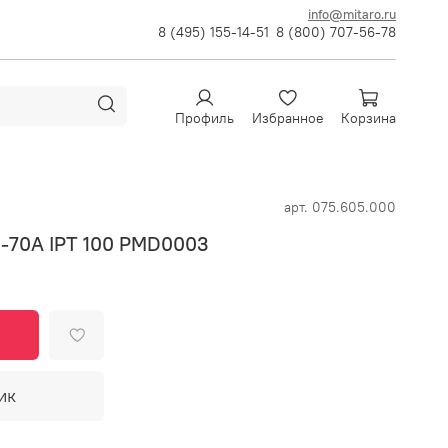
info@mitaro.ru
8 (495) 155-14-51
8 (800) 707-56-78
Профиль
Избранное
Корзина
арт.
075.605.000
0-70A IPT 100 PMD0003
ик