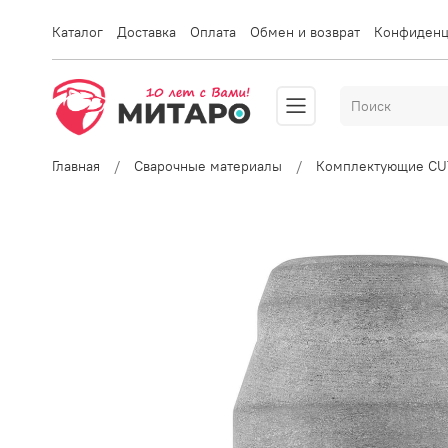
Каталог
Доставка
Оплата
Обмен и возврат
Конфиденц
Главная
Сварочные материалы
Комплектующие CU