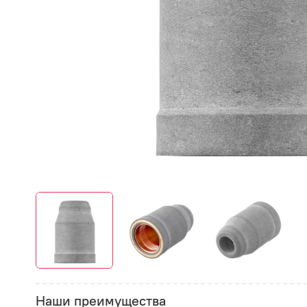
Наши преимущества