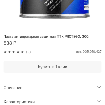
Паста антипригарная защитная ПТК PROTEGO, 300г
538 ₽
арт.
005.010.427
(0)
Купить в 1 клик
Описание
Характеристики