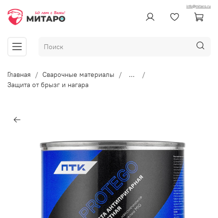
info@mitaro.ru
Главная
Сварочные материалы
...
Защита от брызг и нагара