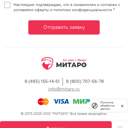
Настоящим подтверждаю, что я ознакомлен и согласен с
условиями оферты и политики конфиденциальности *
Отправить заявку
8 (495) 155-14-51
8 (800) 707-56-78
info@mitaro.ru
Политика
обработки
данных
© 2015-2025 ООО "МИТАРО" Все права защищены.