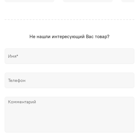
Не нашли интересующий Вас товар?