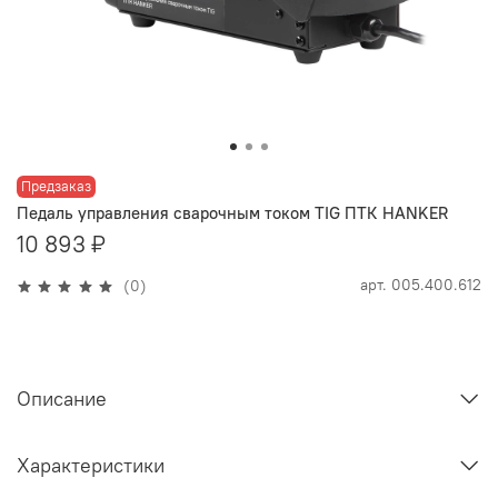
Предзаказ
Педаль управления сварочным током TIG ПТК HANKER
10 893 ₽
арт.
005.400.612
(0)
Описание
Характеристики