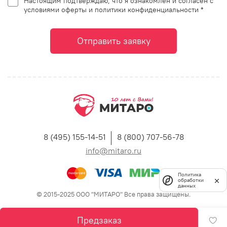
Настоящим подтверждаю, что я ознакомлен и согласен с
условиями оферты и политики конфиденциальности *
Отправить заявку
8 (495) 155-14-51
8 (800) 707-56-78
info@mitaro.ru
Политика
обработки
данных
© 2015-2025 ООО "МИТАРО" Все права защищены.
Предзаказ