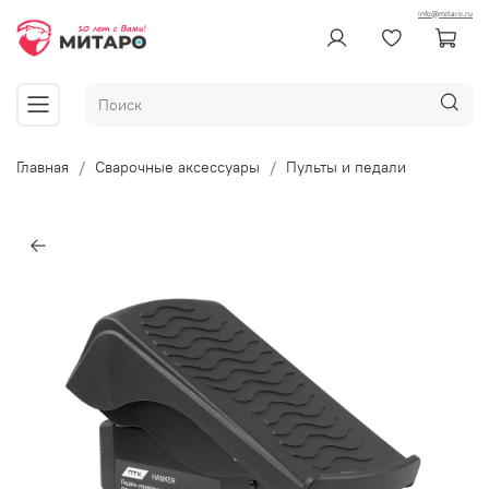
info@mitaro.ru
Главная
Сварочные аксессуары
Пульты и педали