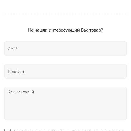
Не нашли интересующий Вас товар?