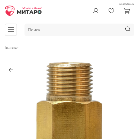
info@mitaro.ru
Главная