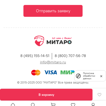
Отправить заявку
8 (495) 155-14-51
8 (800) 707-56-78
info@mitaro.ru
Политика
обработки
данных
© 2015-2025 ООО "МИТАРО" Все права защищены.
В корзину