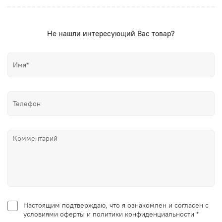
Не нашли интересующий Вас товар?
Настоящим подтверждаю, что я ознакомлен и согласен с
условиями оферты и политики конфиденциальности *