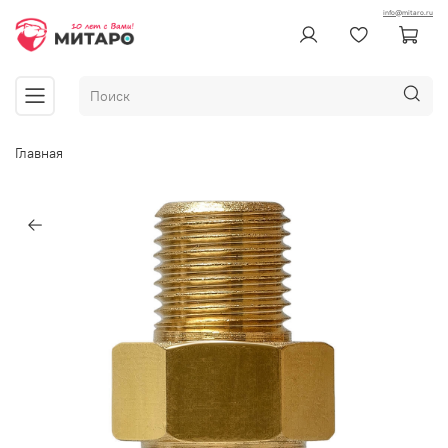
info@mitaro.ru
Главная