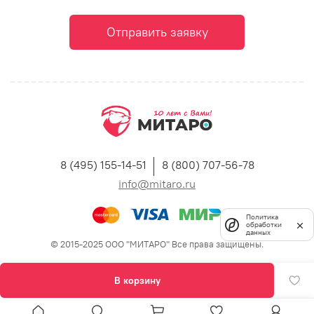
Отправить заявку
8 (495) 155-14-51
8 (800) 707-56-78
info@mitaro.ru
Политика
обработки
данных
© 2015-2025 ООО "МИТАРО" Все права защищены.
В корзину