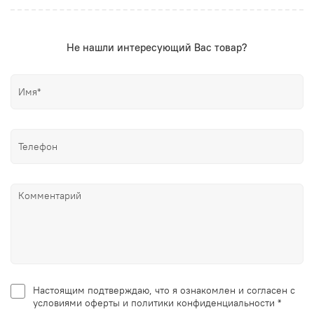
Не нашли интересующий Вас товар?
Настоящим подтверждаю, что я ознакомлен и согласен с
условиями оферты и политики конфиденциальности *