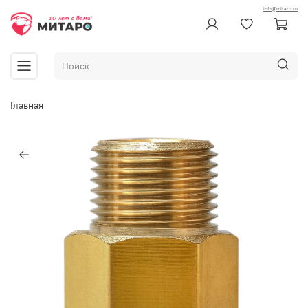
info@mitaro.ru
Главная