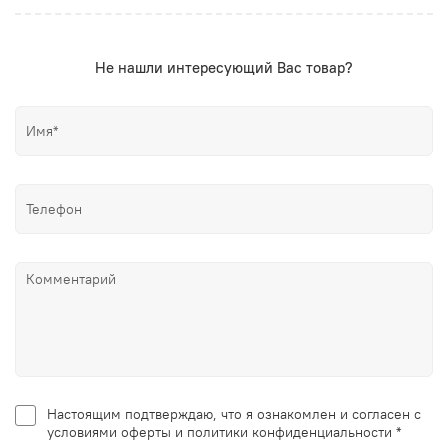
Не нашли интересующий Вас товар?
Настоящим подтверждаю, что я ознакомлен и согласен с
условиями оферты и политики конфиденциальности *