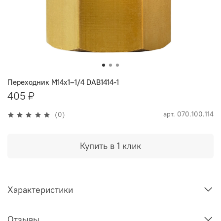
Переходник M14х1–1/4 DAB1414-1
405 ₽
арт.
070.100.114
(0)
Купить в 1 клик
Характеристики
Отзывы