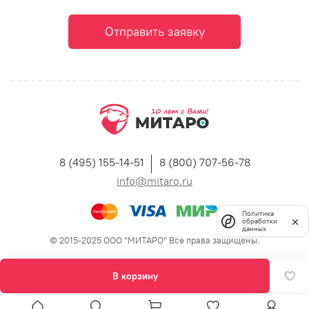
Отправить заявку
8 (495) 155-14-51
8 (800) 707-56-78
info@mitaro.ru
Политика
обработки
данных
© 2015-2025 ООО "МИТАРО" Все права защищены.
В корзину