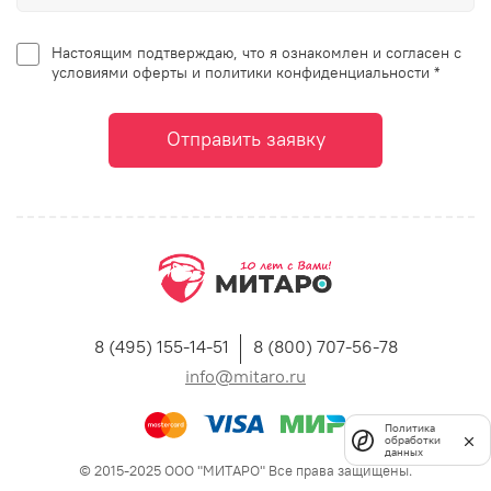
Настоящим подтверждаю, что я ознакомлен и согласен с
условиями оферты и политики конфиденциальности *
Отправить заявку
8 (495) 155-14-51
8 (800) 707-56-78
info@mitaro.ru
Политика
обработки
данных
© 2015-2025 ООО "МИТАРО" Все права защищены.