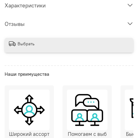
Характеристики
Отзывы
Выбрать
Наши преимущества
Широкий ассорт
Помогаем с выб
Быст