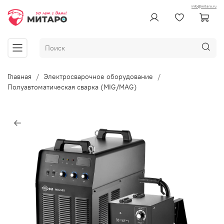
info@mitaro.ru
Главная
Электросварочное оборудование
Полуавтоматическая сварка (MIG/MAG)