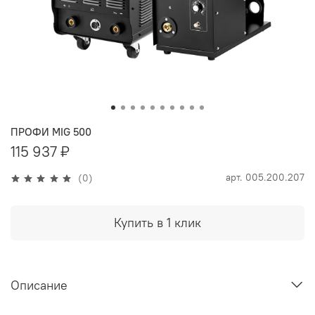
ПРОФИ MIG 500
115 937 ₽
арт.
005.200.207
(0)
Купить в 1 клик
Описание