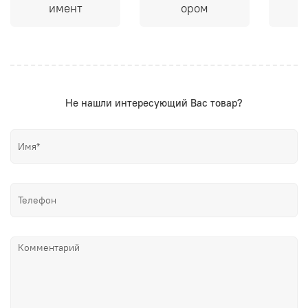
имент
ором
Не нашли интересующий Вас товар?