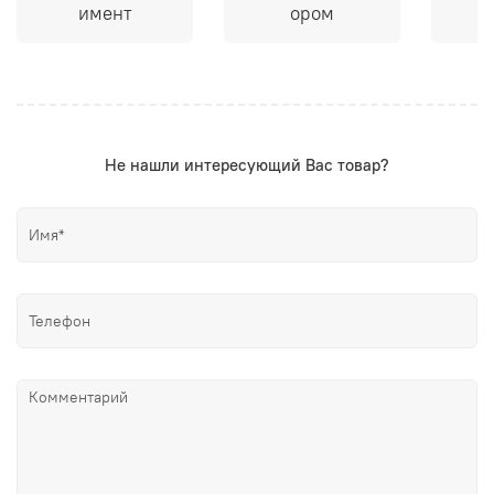
имент
ором
Не нашли интересующий Вас товар?