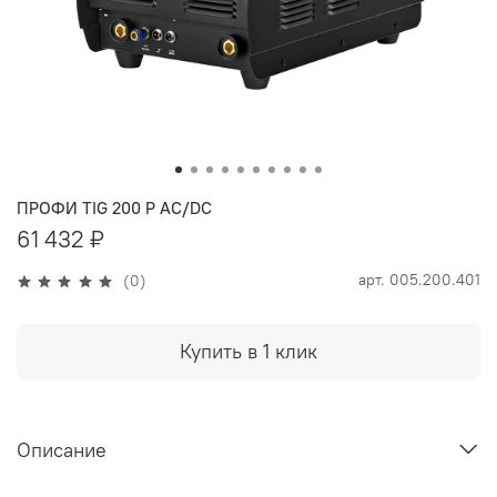
ПРОФИ TIG 200 P AC/DC
61 432 ₽
арт.
005.200.401
(0)
Купить в 1 клик
Описание