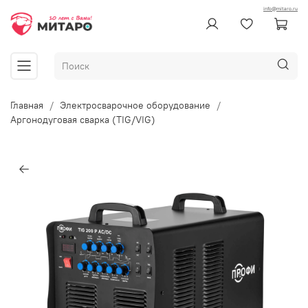
info@mitaro.ru
Главная
Электросварочное оборудование
Аргонодуговая сварка (TIG/VIG)