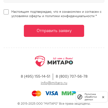
Настоящим подтверждаю, что я ознакомлен и согласен с
условиями оферты и политики конфиденциальности *
Отправить заявку
8 (495) 155-14-51
8 (800) 707-56-78
info@mitaro.ru
Политика
обработки
данных
© 2015-2025 ООО "МИТАРО" Все права защищены.