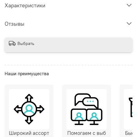
Характеристики
Отзывы
Выбрать
Наши преимущества
Широкий ассорт
Помогаем с выб
Быст