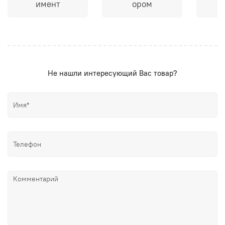
имент
ором
Не нашли интересующий Вас товар?