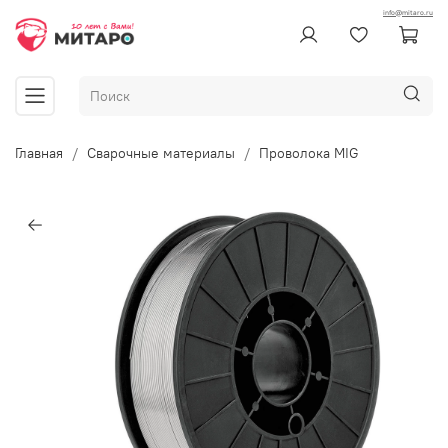
info@mitaro.ru
Главная
Сварочные материалы
Проволока MIG