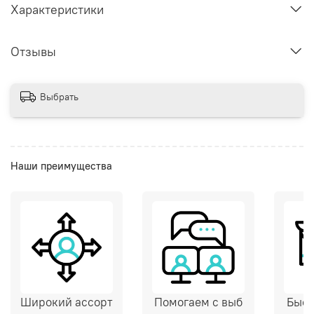
Характеристики
Отзывы
Выбрать
Наши преимущества
Широкий ассорт
Помогаем с выб
Быст