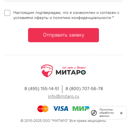
Настоящим подтверждаю, что я ознакомлен и согласен с
условиями оферты и политики конфиденциальности *
Отправить заявку
8 (495) 155-14-51
8 (800) 707-56-78
info@mitaro.ru
Политика
обработки
данных
© 2015-2025 ООО "МИТАРО" Все права защищены.