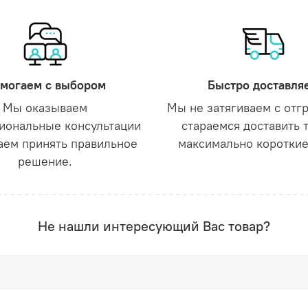
могаем с выбором
Быстро доставля
Мы оказываем
Мы не затягиваем с отг
иональные консультации
стараемся доставить 
аем принять правильное
максимально короткие
решение.
Не нашли интересующий Вас товар?