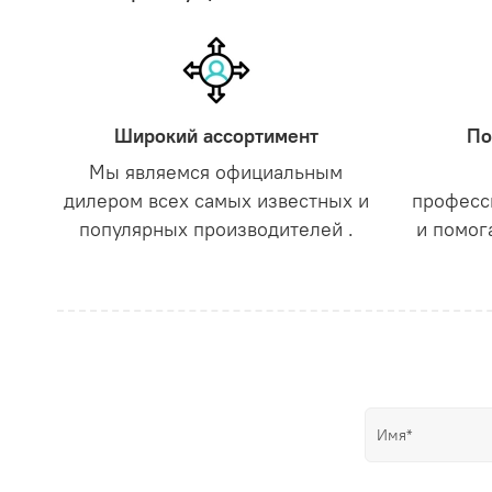
Широкий ассортимент
По
Мы являемся официальным
дилером всех самых известных и
професс
популярных производителей .
и помог