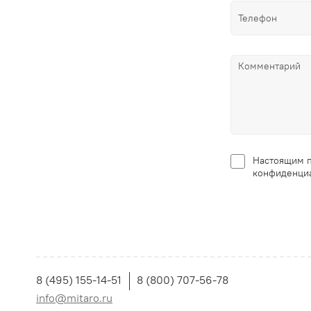
Настоящим п
конфиденциа
8 (495) 155-14-51
8 (800) 707-56-78
info@mitaro.ru