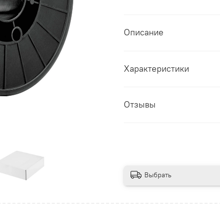
Описание
Характеристики
Отзывы
Выбрать