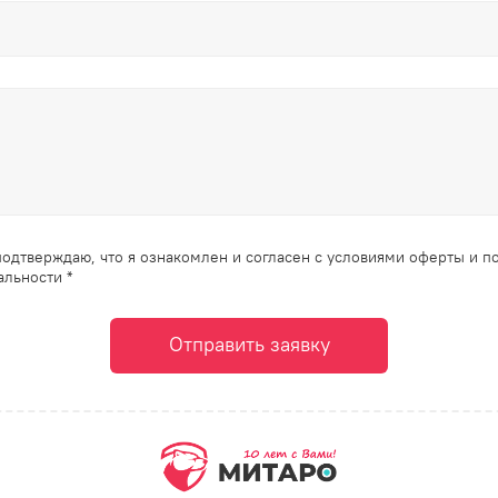
одтверждаю, что я ознакомлен и согласен с условиями оферты и п
льности *
Отправить заявку