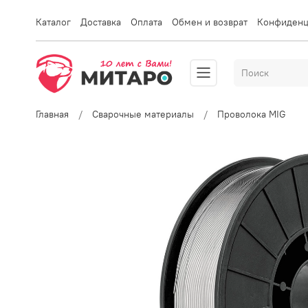
Каталог
Доставка
Оплата
Обмен и возврат
Конфиденц
Главная
Сварочные материалы
Проволока MIG