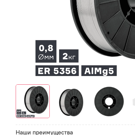
Наши преимущества