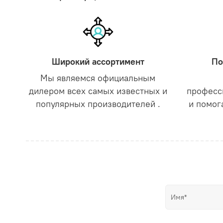
Широкий ассортимент
По
Мы являемся официальным
дилером всех самых известных и
професс
популярных производителей .
и помог