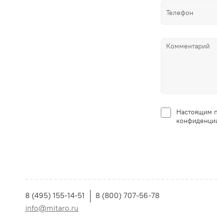
Настоящим п
конфиденциа
8 (495) 155-14-51
8 (800) 707-56-78
info@mitaro.ru