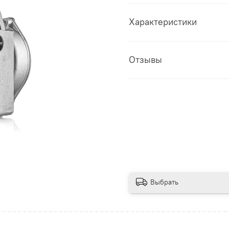
Характеристики
Отзывы
Выбрать