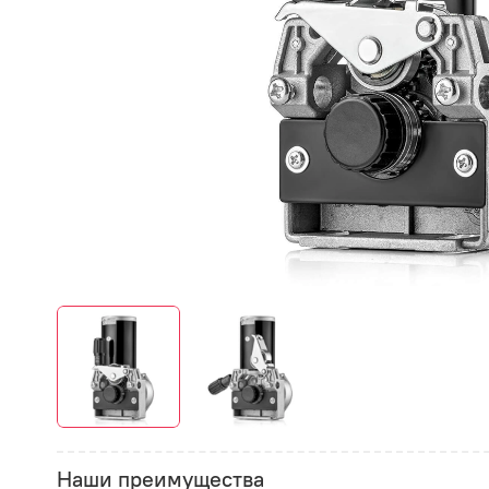
Наши преимущества