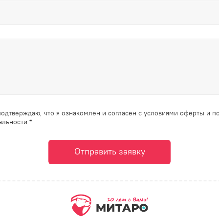
одтверждаю, что я ознакомлен и согласен с условиями оферты и п
льности *
Отправить заявку