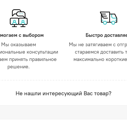
могаем с выбором
Быстро доставля
Мы оказываем
Мы не затягиваем с отг
иональные консультации
стараемся доставить 
аем принять правильное
максимально короткие
решение.
Не нашли интересующий Вас товар?