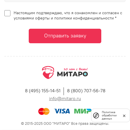
Настоящим подтверждаю, что я ознакомлен и согласен с
условиями оферты и политики конфиденциальности *
Отправить заявку
8 (495) 155-14-51
8 (800) 707-56-78
info@mitaro.ru
Политика
обработки
данных
© 2015-2025 ООО "МИТАРО" Все права защищены.