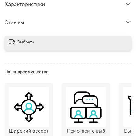
Характеристики
Отзывы
Выбрать
Наши преимущества
Широкий ассорт
Помогаем с выб
Быст