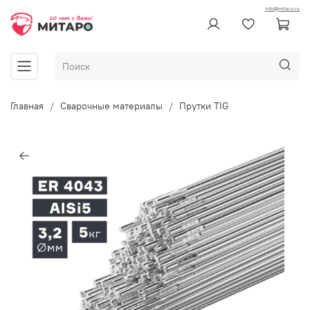
info@mitaro.ru
Главная
Сварочные материалы
Прутки TIG