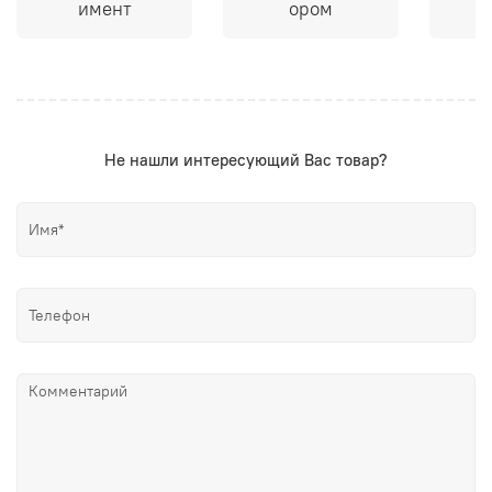
имент
ором
Не нашли интересующий Вас товар?