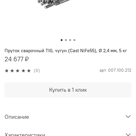
Пруток сварочный TIG, чугун (Cast NiFe55), Ø 2,4 мм, 5 кг
24 677 ₽
арт.
007.100.212
(0)
Купить в 1 клик
Описание
Характеристики