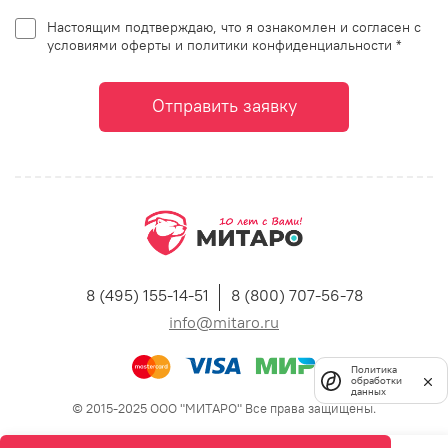
Настоящим подтверждаю, что я ознакомлен и согласен с
условиями оферты и политики конфиденциальности *
Отправить заявку
8 (495) 155-14-51
8 (800) 707-56-78
info@mitaro.ru
Политика
обработки
данных
© 2015-2025 ООО "МИТАРО" Все права защищены.