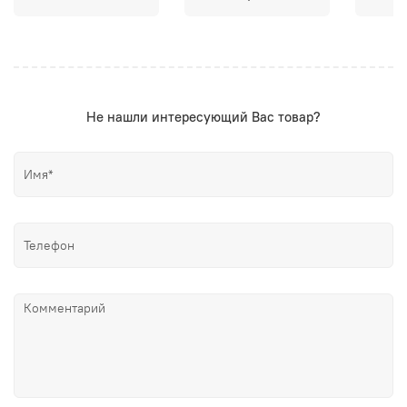
Не нашли интересующий Вас товар?