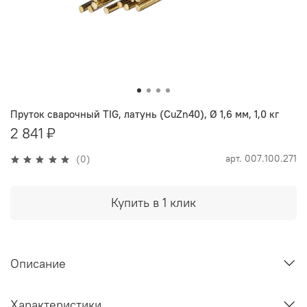
Пруток сварочный TIG, латунь (CuZn40), Ø 1,6 мм, 1,0 кг
2 841 ₽
арт.
007.100.271
(0)
Купить в 1 клик
Описание
Характеристики