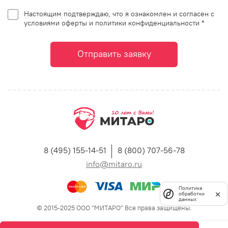
Настоящим подтверждаю, что я ознакомлен и согласен с
условиями оферты и политики конфиденциальности *
Отправить заявку
8 (495) 155-14-51
8 (800) 707-56-78
info@mitaro.ru
Политика
обработки
данных
© 2015-2025 ООО "МИТАРО" Все права защищены.