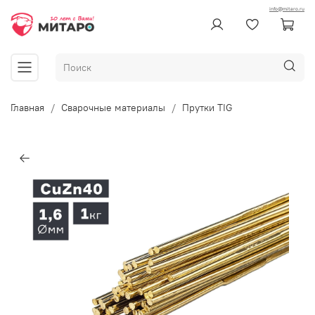
info@mitaro.ru
Главная
Сварочные материалы
Прутки TIG