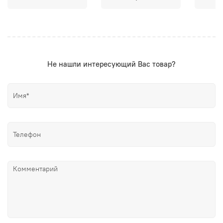
Не нашли интересующий Вас товар?