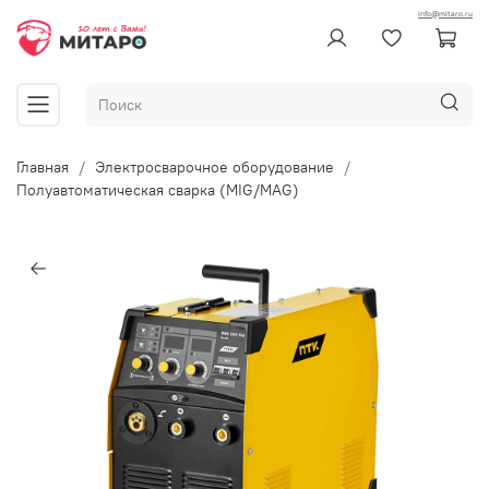
info@mitaro.ru
Главная
Электросварочное оборудование
Полуавтоматическая сварка (MIG/MAG)