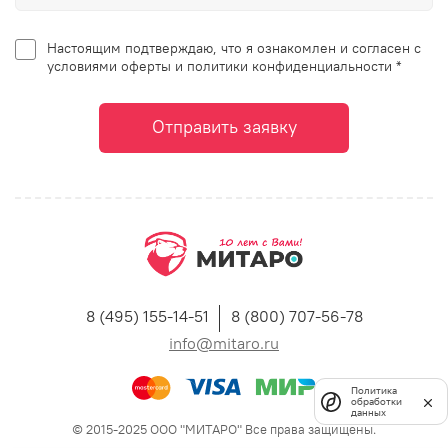
Настоящим подтверждаю, что я ознакомлен и согласен с
условиями оферты и политики конфиденциальности *
Отправить заявку
8 (495) 155-14-51
8 (800) 707-56-78
info@mitaro.ru
Политика
обработки
данных
© 2015-2025 ООО "МИТАРО" Все права защищены.