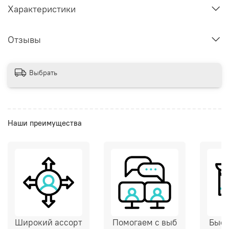
Характеристики
Отзывы
Выбрать
Наши преимущества
Широкий ассорт
Помогаем с выб
Быст