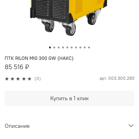
ПТК RILON MIG 300 GW (НАКС)
85 516 ₽
арт.
003.300.283
(0)
Купить в 1 клик
Описание