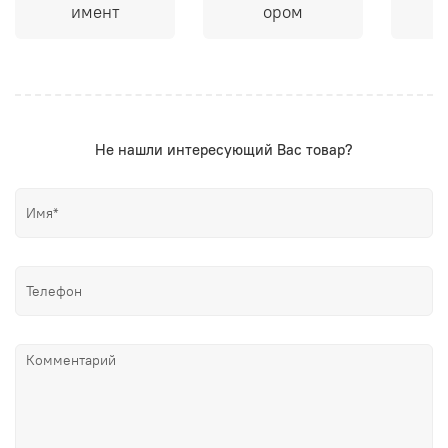
имент
ором
Не нашли интересующий Вас товар?