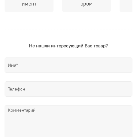
имент
ором
Не нашли интересующий Вас товар?