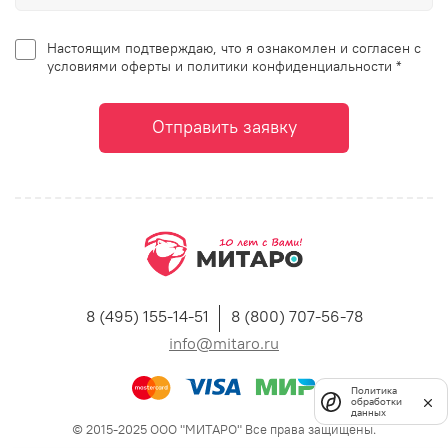
Настоящим подтверждаю, что я ознакомлен и согласен с
условиями оферты и политики конфиденциальности *
Отправить заявку
8 (495) 155-14-51
8 (800) 707-56-78
info@mitaro.ru
Политика
обработки
данных
© 2015-2025 ООО "МИТАРО" Все права защищены.