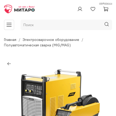
info@mitaro.ru
Главная
Электросварочное оборудование
Полуавтоматическая сварка (MIG/MAG)