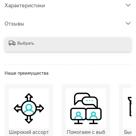
Характеристики
Отзывы
Выбрать
Наши преимущества
Широкий ассорт
Помогаем с выб
Быст