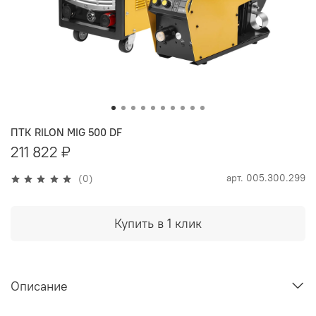
ПТК RILON MIG 500 DF
211 822 ₽
арт.
005.300.299
(0)
Купить в 1 клик
Описание