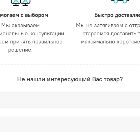
могаем с выбором
Быстро доставля
Мы оказываем
Мы не затягиваем с отг
иональные консультации
стараемся доставить 
аем принять правильное
максимально короткие
решение.
Не нашли интересующий Вас товар?