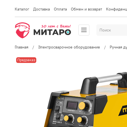
Каталог
Доставка
Оплата
Обмен и возврат
Конфиденц
Главная
Электросварочное оборудование
Ручная д
Предзаказ