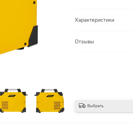
Характеристики
Отзывы
Выбрать