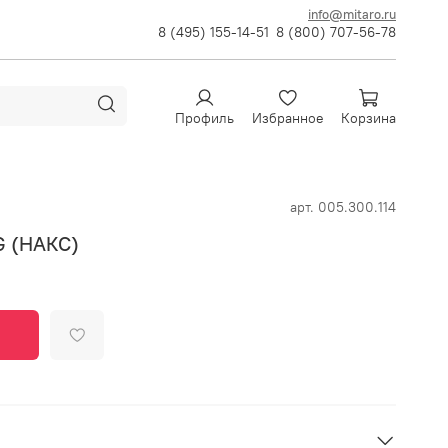
info@mitaro.ru
8 (495) 155-14-51
8 (800) 707-56-78
Профиль
Избранное
Корзина
арт.
005.300.114
G (НАКС)