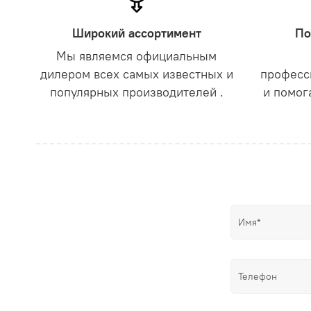
Широкий ассортимент
По
Мы являемся официальным
дилером всех самых известных и
професс
популярных производителей .
и помог