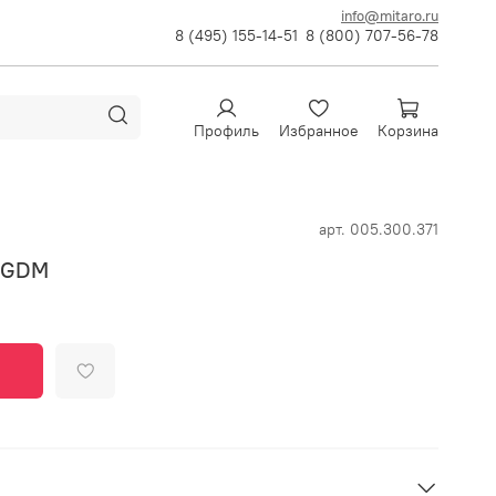
info@mitaro.ru
8 (495) 155-14-51
8 (800) 707-56-78
Профиль
Избранное
Корзина
арт.
005.300.371
P GDM