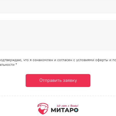
одтверждаю, что я ознакомлен и согласен с условиями оферты и п
льности *
Отправить заявку