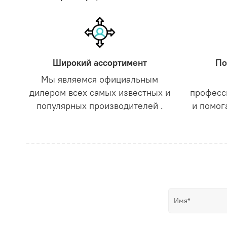
Широкий ассортимент
По
Мы являемся официальным
дилером всех самых известных и
професс
популярных производителей .
и помог