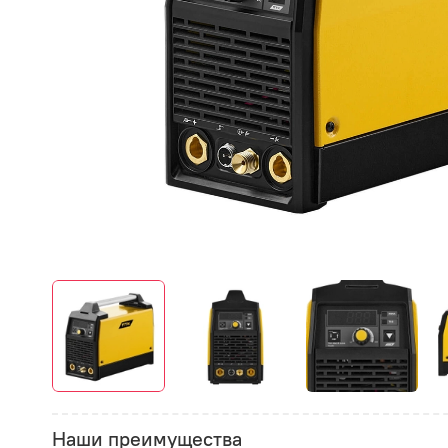
Наши преимущества