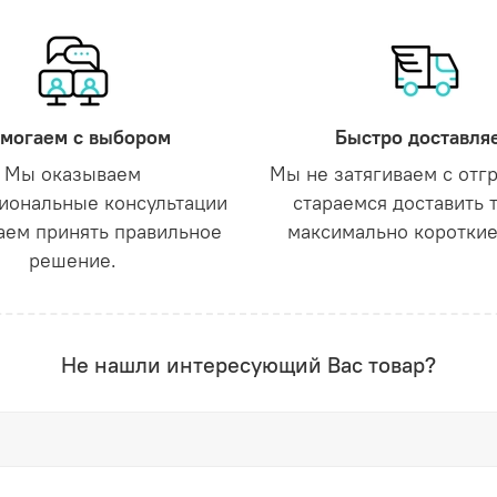
могаем с выбором
Быстро доставля
Мы оказываем
Мы не затягиваем с отг
иональные консультации
стараемся доставить 
аем принять правильное
максимально короткие
решение.
Не нашли интересующий Вас товар?