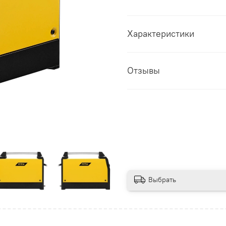
Характеристики
Отзывы
Выбрать