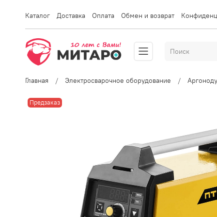
Каталог
Доставка
Оплата
Обмен и возврат
Конфиденц
Главная
Электросварочное оборудование
Аргоноду
Предзаказ