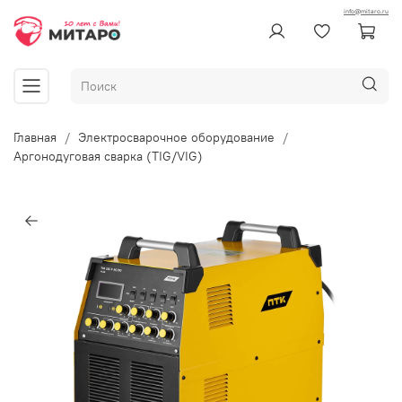
info@mitaro.ru
Главная
Электросварочное оборудование
Аргонодуговая сварка (TIG/VIG)