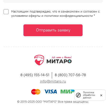
Настоящим подтверждаю, что я ознакомлен и согласен с
условиями оферты и политики конфиденциальности *
Отправить заявку
8 (495) 155-14-51
8 (800) 707-56-78
info@mitaro.ru
Политика
обработки
данных
© 2015-2025 ООО "МИТАРО" Все права защищены.