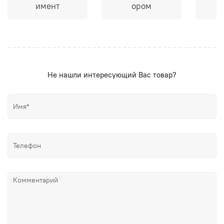
имент
ором
Не нашли интересующий Вас товар?