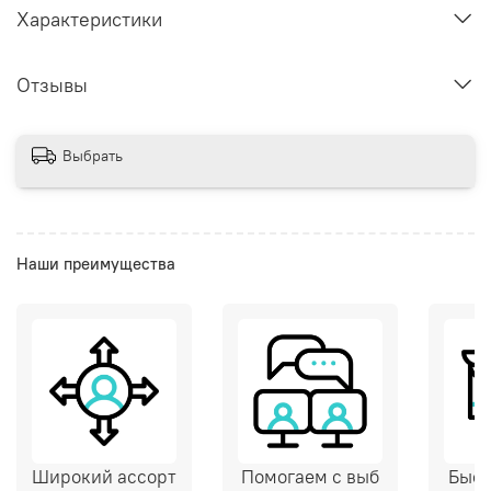
Характеристики
Отзывы
Выбрать
Наши преимущества
Широкий ассорт
Помогаем с выб
Быст