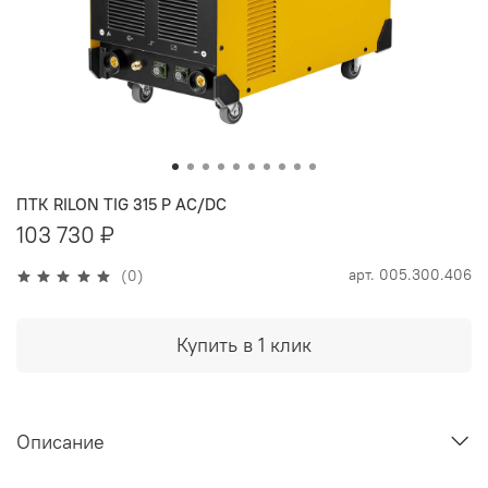
ПТК RILON TIG 315 P AC/DC
103 730 ₽
арт.
005.300.406
(0)
Купить в 1 клик
Описание