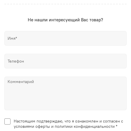
Не нашли интересующий Вас товар?
Настоящим подтверждаю, что я ознакомлен и согласен с
условиями оферты и политики конфиденциальности *