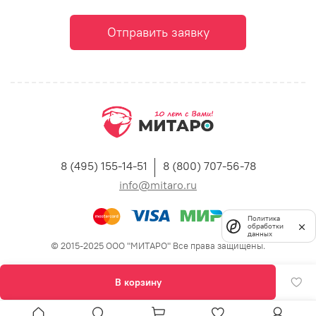
Отправить заявку
8 (495) 155-14-51
8 (800) 707-56-78
info@mitaro.ru
Политика
обработки
данных
© 2015-2025 ООО "МИТАРО" Все права защищены.
В корзину