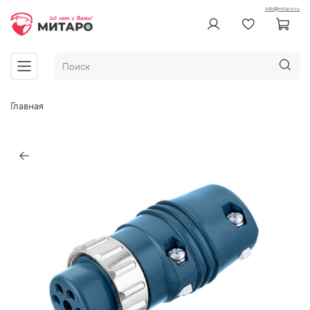
info@mitaro.ru
Главная