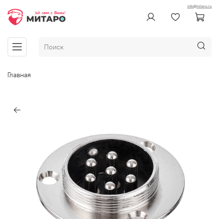
info@mitaro.ru
Главная