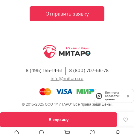
Отправить заявку
8 (495) 155-14-51
8 (800) 707-56-78
info@mitaro.ru
Политика
обработки
данных
© 2015-2025 ООО "МИТАРО" Все права защищены.
В корзину