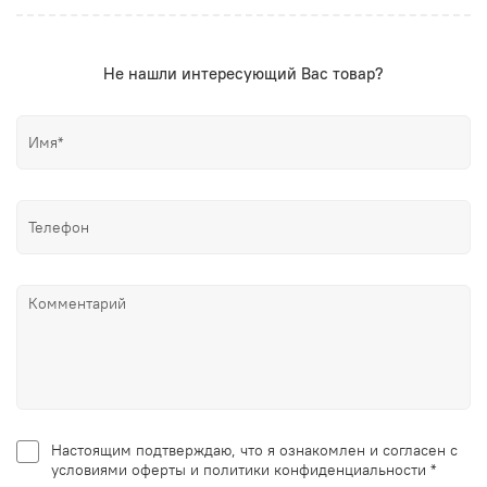
Не нашли интересующий Вас товар?
Настоящим подтверждаю, что я ознакомлен и согласен с
условиями оферты и политики конфиденциальности *