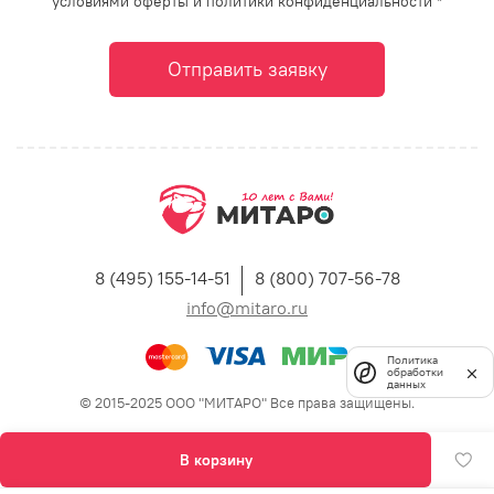
условиями оферты и политики конфиденциальности *
Отправить заявку
8 (495) 155-14-51
8 (800) 707-56-78
info@mitaro.ru
Политика
обработки
данных
© 2015-2025 ООО "МИТАРО" Все права защищены.
В корзину