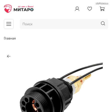
info@mitaro.ru
Главная