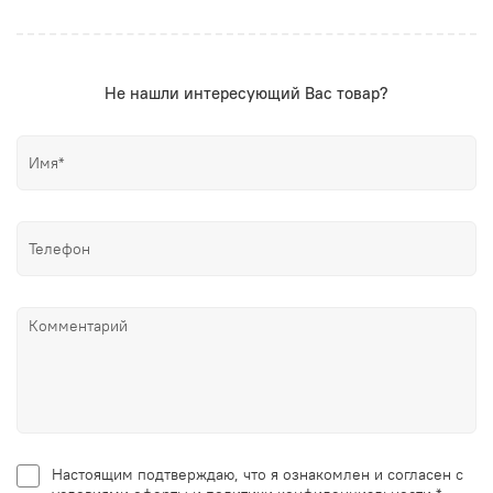
Не нашли интересующий Вас товар?
Настоящим подтверждаю, что я ознакомлен и согласен с