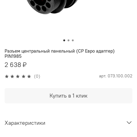
Разъем центральный панельный (CP Евро адаптер)
PIN1985
2 638 ₽
арт.
073.100.002
(0)
Купить в 1 клик
Характеристики