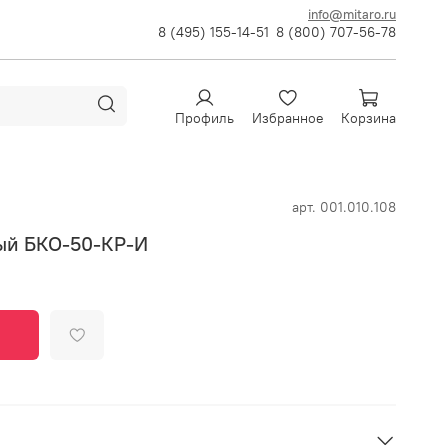
info@mitaro.ru
8 (495) 155-14-51
8 (800) 707-56-78
Профиль
Избранное
Корзина
арт.
001.010.108
ый БКО-50-КР-И