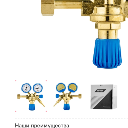
Наши преимущества