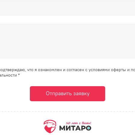
одтверждаю, что я ознакомлен и согласен с условиями оферты и п
льности *
Отправить заявку