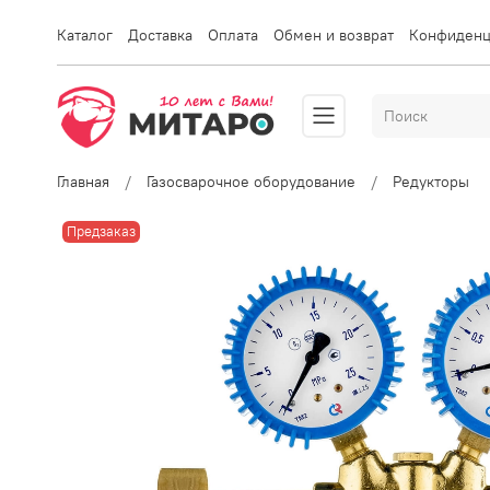
Каталог
Доставка
Оплата
Обмен и возврат
Конфиденц
Главная
Газосварочное оборудование
Редукторы
Предзаказ