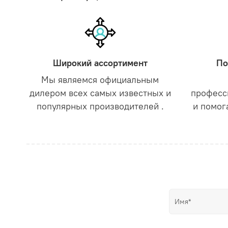
Широкий ассортимент
По
Мы являемся официальным
дилером всех самых известных и
професс
популярных производителей .
и помог