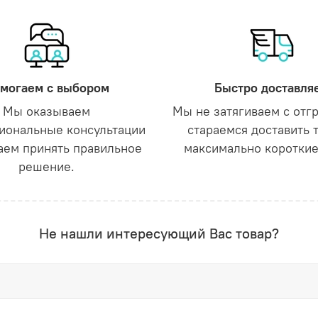
могаем с выбором
Быстро доставля
Мы оказываем
Мы не затягиваем с отг
иональные консультации
стараемся доставить 
аем принять правильное
максимально короткие
решение.
Не нашли интересующий Вас товар?