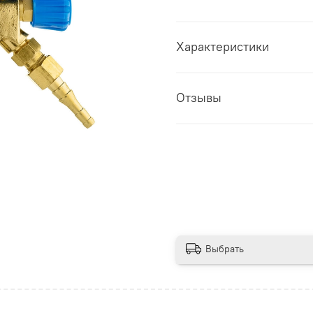
Характеристики
Отзывы
Выбрать