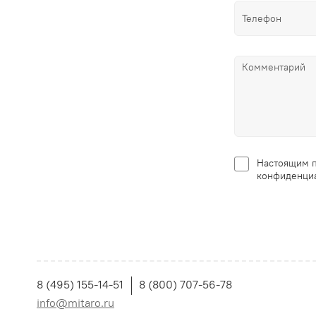
Настоящим п
конфиденциа
8 (495) 155-14-51
8 (800) 707-56-78
info@mitaro.ru