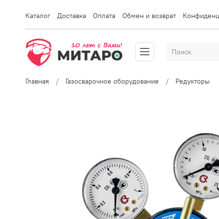
Каталог
Доставка
Оплата
Обмен и возврат
Конфиденц
Главная
Газосварочное оборудование
Редукторы