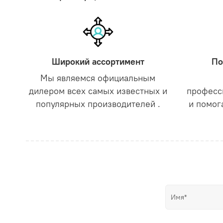
Широкий ассортимент
По
Мы являемся официальным
дилером всех самых известных и
професс
популярных производителей .
и помог