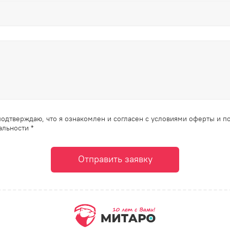
одтверждаю, что я ознакомлен и согласен с условиями оферты и п
льности *
Отправить заявку