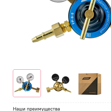
Наши преимущества