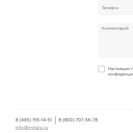
Настоящим п
конфиденциа
8 (495) 155-14-51
8 (800) 707-56-78
info@mitaro.ru