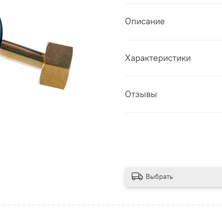
Описание
Характеристики
Отзывы
Выбрать