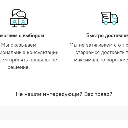
могаем с выбором
Быстро доставля
Мы оказываем
Мы не затягиваем с отг
иональные консультации
стараемся доставить 
аем принять правильное
максимально короткие
решение.
Не нашли интересующий Вас товар?