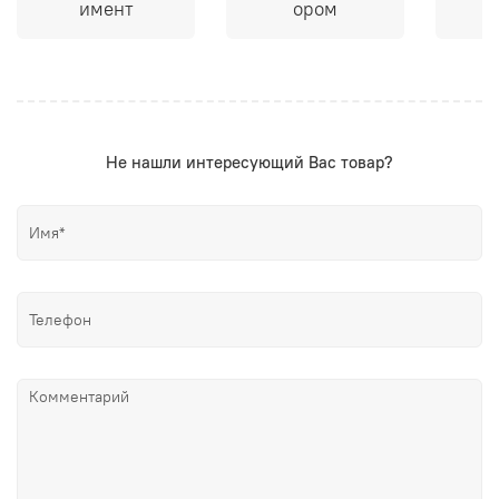
имент
ором
Не нашли интересующий Вас товар?