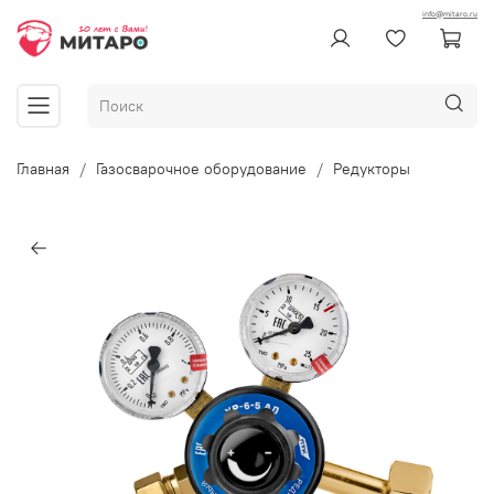
info@mitaro.ru
Главная
Газосварочное оборудование
Редукторы