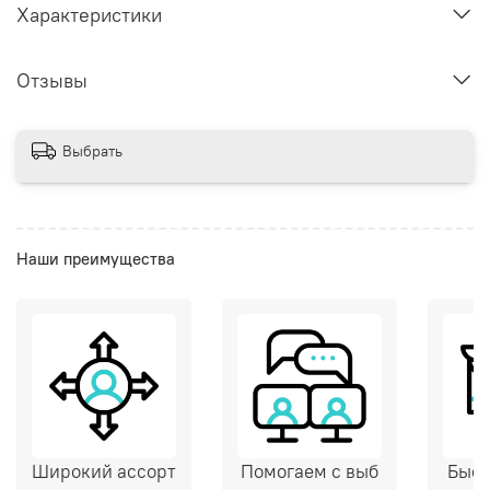
Характеристики
Отзывы
Выбрать
Наши преимущества
Широкий ассорт
Помогаем с выб
Быст