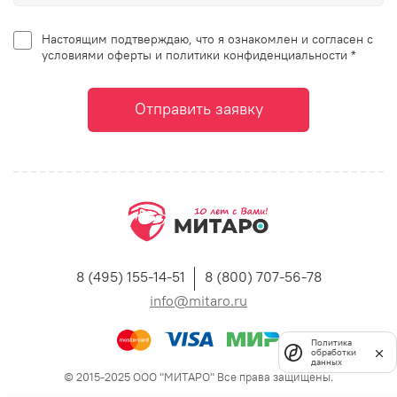
Настоящим подтверждаю, что я ознакомлен и согласен с
условиями оферты и политики конфиденциальности *
Отправить заявку
8 (495) 155-14-51
8 (800) 707-56-78
info@mitaro.ru
Политика
обработки
данных
© 2015-2025 ООО "МИТАРО" Все права защищены.