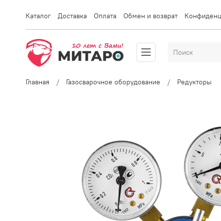
Каталог
Доставка
Оплата
Обмен и возврат
Конфиденц
Главная
Газосварочное оборудование
Редукторы