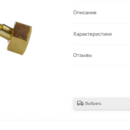
Описание
Характеристики
Отзывы
Выбрать