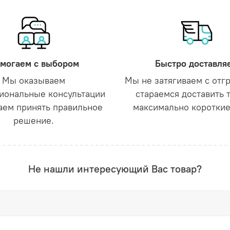
могаем с выбором
Быстро доставля
Мы оказываем
Мы не затягиваем с отг
иональные консультации
стараемся доставить 
аем принять правильное
максимально короткие
решение.
Не нашли интересующий Вас товар?