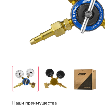
Наши преимущества