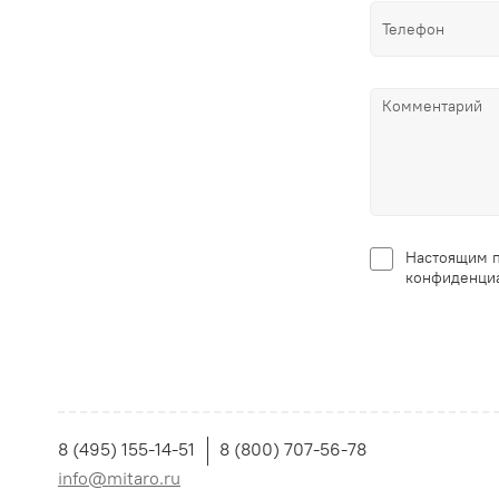
Настоящим п
конфиденциа
8 (495) 155-14-51
8 (800) 707-56-78
info@mitaro.ru