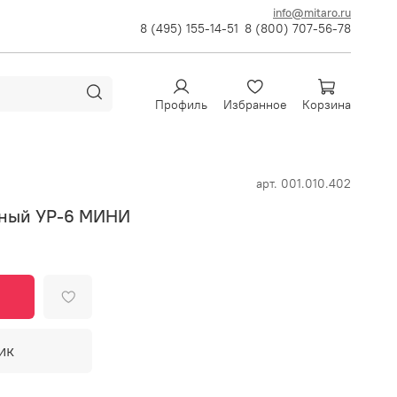
info@mitaro.ru
8 (495) 155-14-51
8 (800) 707-56-78
Профиль
Избранное
Корзина
арт.
001.010.402
тный УР-6 МИНИ
ик