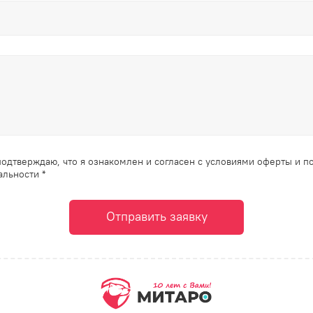
одтверждаю, что я ознакомлен и согласен с условиями оферты и п
льности *
Отправить заявку