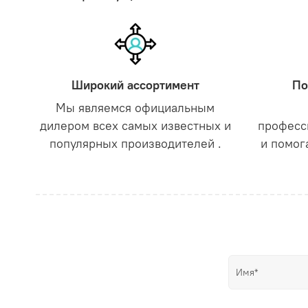
Широкий ассортимент
По
Мы являемся официальным
дилером всех самых известных и
професс
популярных производителей .
и помог