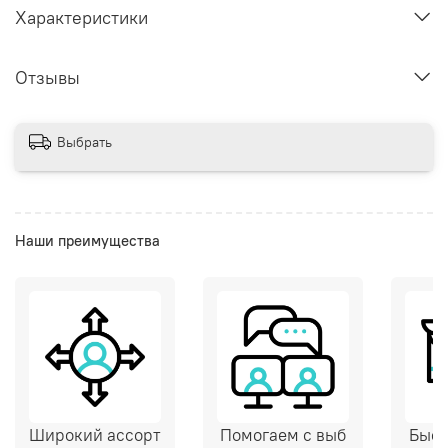
Характеристики
Отзывы
Выбрать
Наши преимущества
Широкий ассорт
Помогаем с выб
Быст