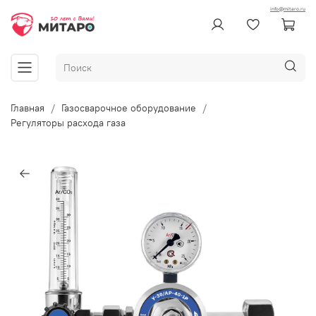
info@mitaro.ru
Главная
Газосварочное оборудование
Регуляторы расхода газа