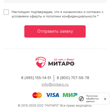
Настоящим подтверждаю, что я ознакомлен и согласен с
условиями оферты и политики конфиденциальности *
Отправить заявку
8 (495) 155-14-51
8 (800) 707-56-78
info@mitaro.ru
Политика
обработки
данных
© 2015-2025 ООО "МИТАРО" Все права защищены.