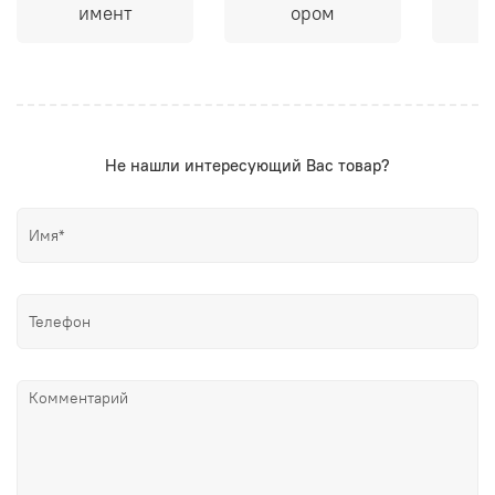
имент
ором
Не нашли интересующий Вас товар?