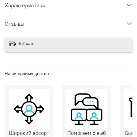
Характеристики
Отзывы
Выбрать
Наши преимущества
Широкий ассорт
Помогаем с выб
Быст