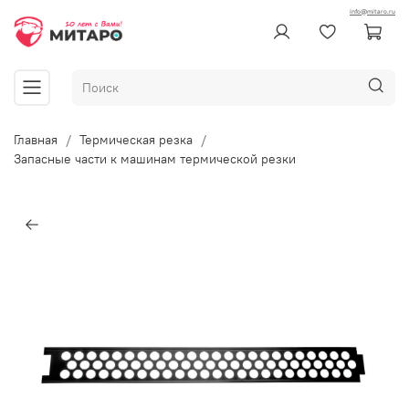
info@mitaro.ru
Главная
Термическая резка
Запасные части к машинам термической резки