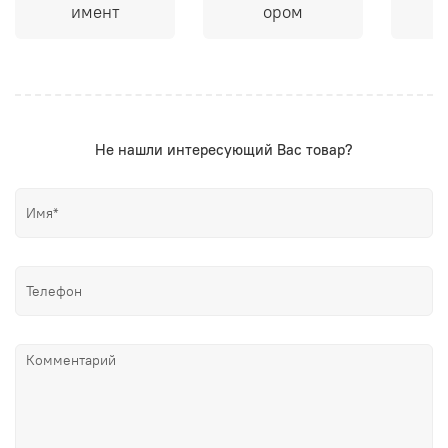
имент
ором
Не нашли интересующий Вас товар?