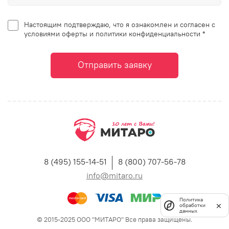
Настоящим подтверждаю, что я ознакомлен и согласен с
условиями оферты и политики конфиденциальности *
Отправить заявку
8 (495) 155-14-51
8 (800) 707-56-78
info@mitaro.ru
Политика
обработки
данных
© 2015-2025 ООО "МИТАРО" Все права защищены.