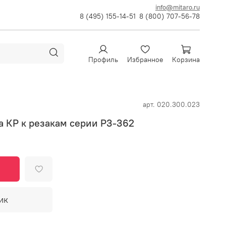
info@mitaro.ru
8 (495) 155-14-51
8 (800) 707-56-78
Профиль
Избранное
Корзина
арт.
020.300.023
 КР к резакам серии Р3-362
ик