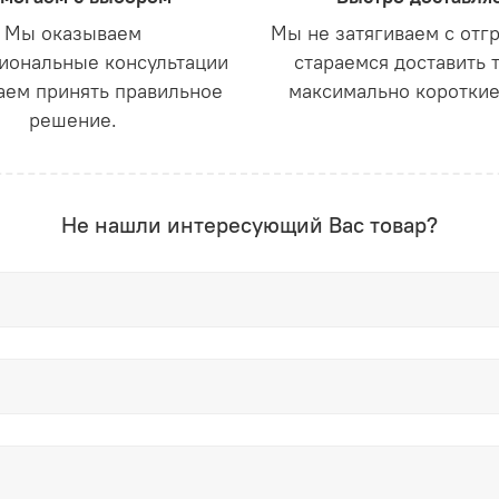
Мы оказываем
Мы не затягиваем с отг
иональные консультации
стараемся доставить 
аем принять правильное
максимально короткие
решение.
Не нашли интересующий Вас товар?