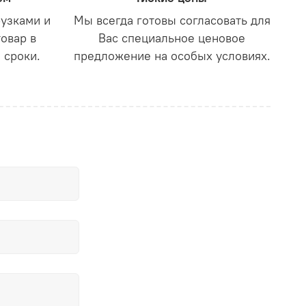
рузками и
Мы всегда готовы согласовать для
товар в
Вас специальное ценовое
 сроки.
предложение на особых условиях.