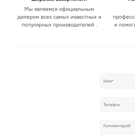
Мы являемся официальным
дилером всех самых известных и
професс
популярных производителей .
и помог