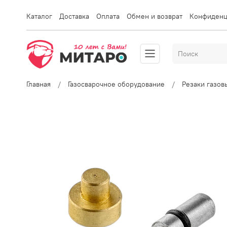
Каталог
Доставка
Оплата
Обмен и возврат
Конфиденц
Главная
Газосварочное оборудование
Резаки газо