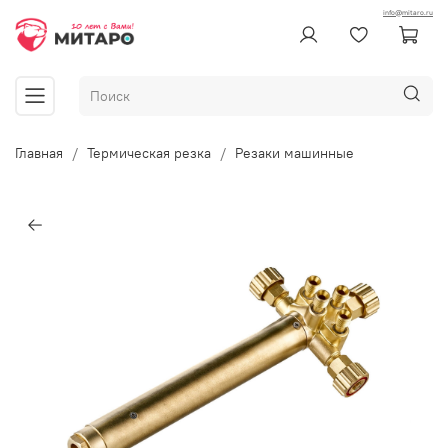
info@mitaro.ru
Главная
Термическая резка
Резаки машинные