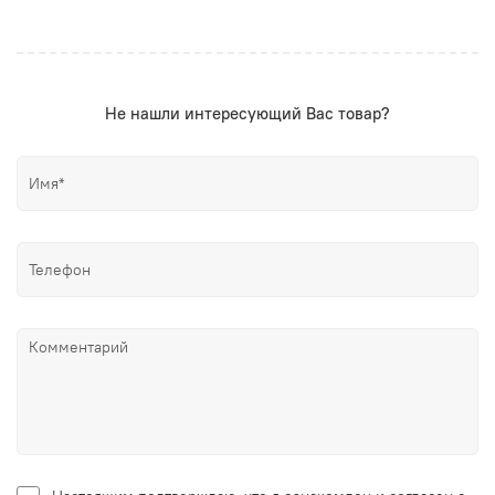
Не нашли интересующий Вас товар?