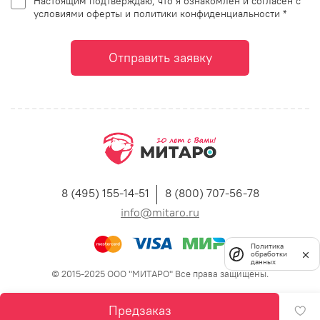
Настоящим подтверждаю, что я ознакомлен и согласен с
условиями оферты и политики конфиденциальности *
Отправить заявку
8 (495) 155-14-51
8 (800) 707-56-78
info@mitaro.ru
Политика
обработки
данных
© 2015-2025 ООО "МИТАРО" Все права защищены.
Предзаказ