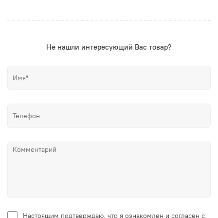
Не нашли интересующий Вас товар?
Настоящим подтверждаю, что я ознакомлен и согласен с