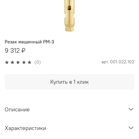
Резак машинный РМ-3
9 312 ₽
арт.
001.022.102
(0)
Купить в 1 клик
Описание
Характеристики