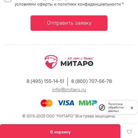
условиями оферты и политики конфиденциальности *
Отправить заявку
8 (495) 155-14-51
8 (800) 707-56-78
info@mitaro.ru
Политика
обработки
данных
© 2015-2025 ООО "МИТАРО" Все права защищены.
В корзину