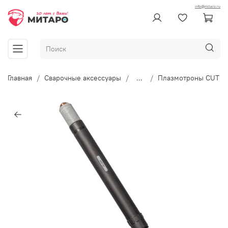
info@mitaro.ru
Главная
Сварочные аксессуары
...
Плазмотроны CUT