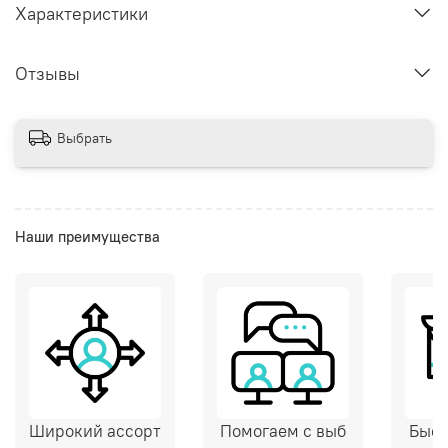
Характеристики
Отзывы
Выбрать
Наши преимущества
Широкий ассорт
Помогаем с выб
Быст