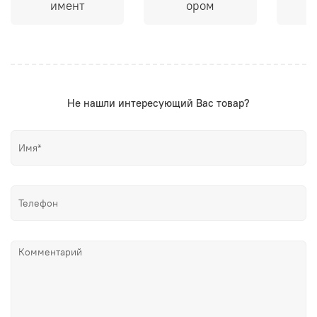
имент
ором
Не нашли интересующий Вас товар?