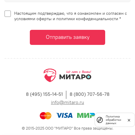
Настоящим подтверждаю, что я ознакомлен и согласен с
условиями оферты и политики конфиденциальности *
Отправить заявку
8 (495) 155-14-51
8 (800) 707-56-78
info@mitaro.ru
Политика
обработки
данных
© 2015-2025 ООО "МИТАРО" Все права защищены.