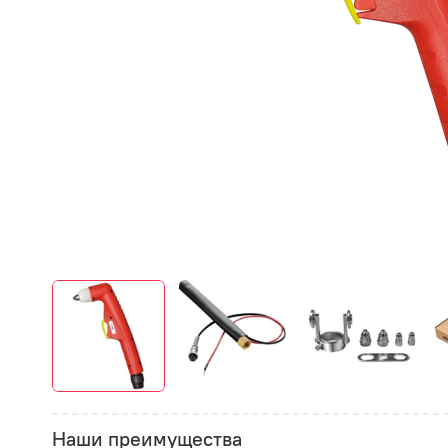
Наши преимущества