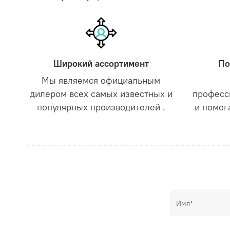
Широкий ассортимент
По
Мы являемся официальным
дилером всех самых известных и
професс
популярных производителей .
и помог