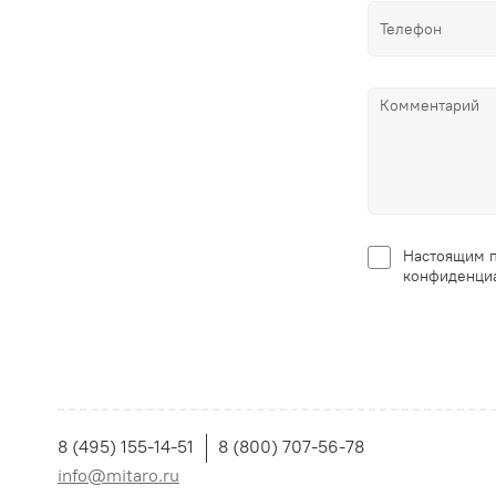
Настоящим п
конфиденциа
8 (495) 155-14-51
8 (800) 707-56-78
info@mitaro.ru