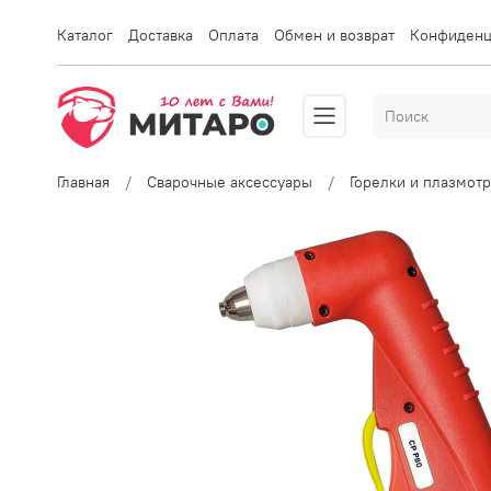
Каталог
Доставка
Оплата
Обмен и возврат
Конфиденц
Главная
Сварочные аксессуары
Горелки и плазмот