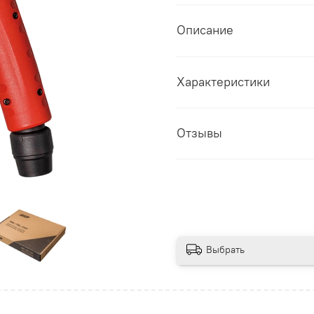
Описание
Характеристики
Отзывы
Выбрать