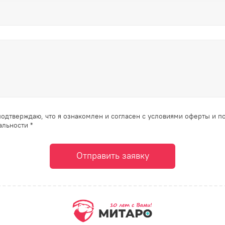
одтверждаю, что я ознакомлен и согласен с условиями оферты и п
льности *
Отправить заявку