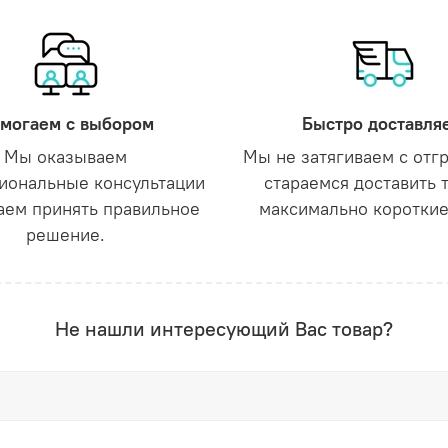
могаем с выбором
Быстро доставля
Мы оказываем
Мы не затягиваем с отг
иональные консультации
стараемся доставить 
аем принять правильное
максимально короткие
решение.
Не нашли интересующий Вас товар?