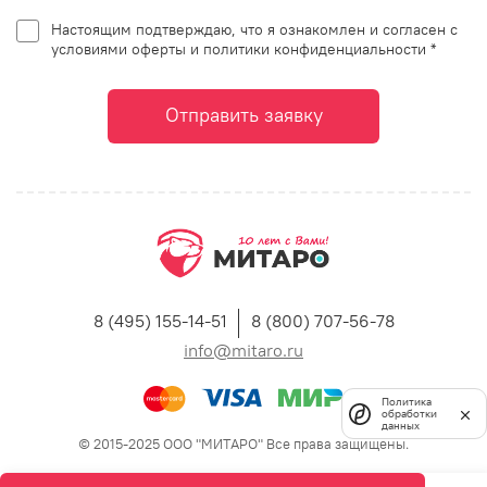
Настоящим подтверждаю, что я ознакомлен и согласен с
условиями оферты и политики конфиденциальности *
Отправить заявку
8 (495) 155-14-51
8 (800) 707-56-78
info@mitaro.ru
Политика
обработки
данных
© 2015-2025 ООО "МИТАРО" Все права защищены.