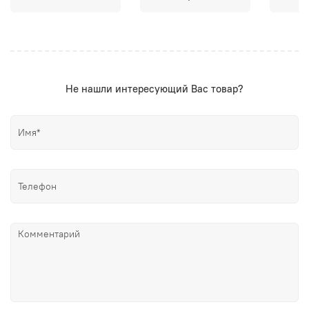
Не нашли интересующий Вас товар?