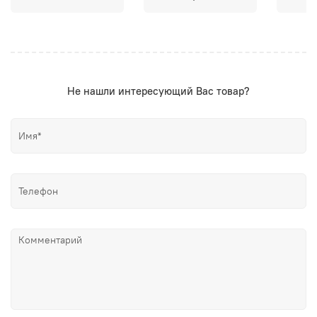
Не нашли интересующий Вас товар?