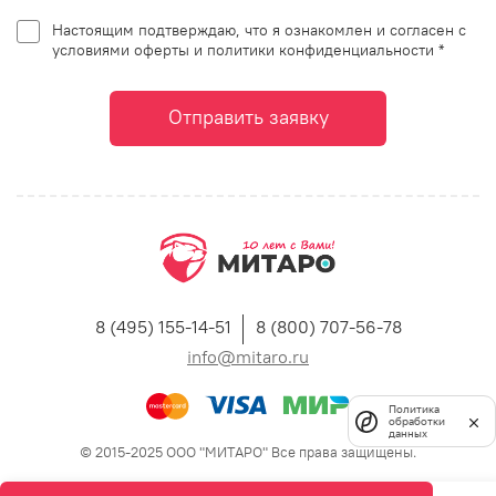
Настоящим подтверждаю, что я ознакомлен и согласен с
условиями оферты и политики конфиденциальности *
Отправить заявку
8 (495) 155-14-51
8 (800) 707-56-78
info@mitaro.ru
Политика
обработки
данных
© 2015-2025 ООО "МИТАРО" Все права защищены.