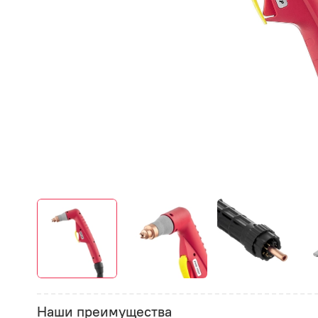
Наши преимущества