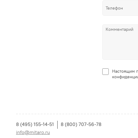
Настоящим п
конфиденциа
8 (495) 155-14-51
8 (800) 707-56-78
info@mitaro.ru