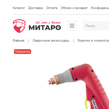
Каталог
Доставка
Оплата
Обмен и возврат
Конфиденц
Главная
Сварочные аксессуары
Горелки и плазмот
Предзаказ