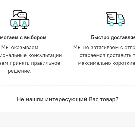
могаем с выбором
Быстро доставля
Мы оказываем
Мы не затягиваем с отг
иональные консультации
стараемся доставить 
аем принять правильное
максимально короткие
решение.
Не нашли интересующий Вас товар?