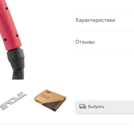
Характеристики
Отзывы
Выбрать