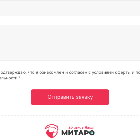
одтверждаю, что я ознакомлен и согласен с условиями оферты и п
льности *
Отправить заявку