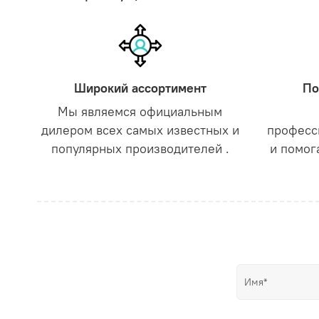
Широкий ассортимент
По
Мы являемся официальным
дилером всех самых известных и
професс
популярных производителей .
и помог