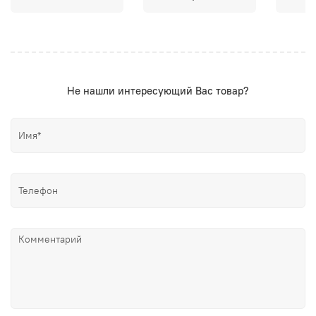
Не нашли интересующий Вас товар?