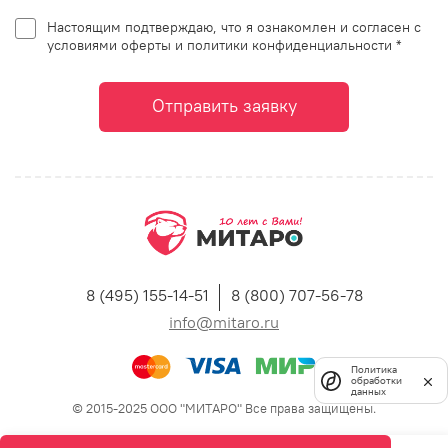
Настоящим подтверждаю, что я ознакомлен и согласен с
условиями оферты и политики конфиденциальности *
Отправить заявку
8 (495) 155-14-51
8 (800) 707-56-78
info@mitaro.ru
Политика
обработки
данных
© 2015-2025 ООО "МИТАРО" Все права защищены.